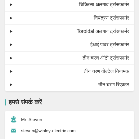
चिकित्सा अलगाव ट्रांसफार्मर
नियंत्रण ट्रांसफार्मर
Toroidal अलगाव ट्रांसफार्मर
ईआई पावर ट्रांसफार्मर
तीन चरण ऑटो ट्रांसफार्मर
तीन चरण वोल्टेज नियामक
तीन चरण रिएक्टर
हमसे संपर्क करें
Mr. Steven
steven@winley-electric.com