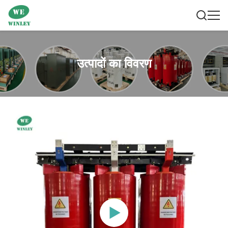
उत्पादों का विवरण