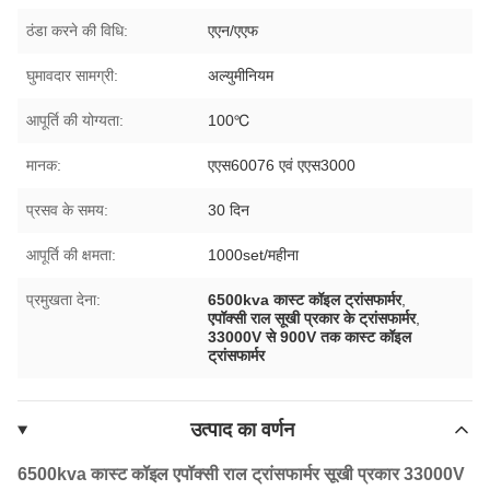
ठंडा करने की विधि:
एएन/एएफ
घुमावदार सामग्री:
अल्युमीनियम
आपूर्ति की योग्यता:
100℃
मानक:
एएस60076 एवं एएस3000
प्रसव के समय:
30 दिन
आपूर्ति की क्षमता:
1000set/महीना
प्रमुखता देना:
6500kva कास्ट कॉइल ट्रांसफार्मर
,
एपॉक्सी राल सूखी प्रकार के ट्रांसफार्मर
,
33000V से 900V तक कास्ट कॉइल
ट्रांसफार्मर
उत्पाद का वर्णन
6500kva कास्ट कॉइल एपॉक्सी राल ट्रांसफार्मर सूखी प्रकार 33000V