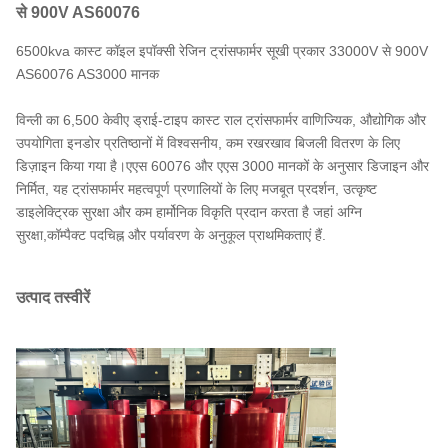
से 900V AS60076
6500kva कास्ट कॉइल इपॉक्सी रेजिन ट्रांसफार्मर सूखी प्रकार 33000V से 900V
AS60076 AS3000 मानक
विन्ली का 6,500 केवीए ड्राई-टाइप कास्ट राल ट्रांसफार्मर वाणिज्यिक, औद्योगिक और
उपयोगिता इनडोर प्रतिष्ठानों में विश्वसनीय, कम रखरखाव बिजली वितरण के लिए
डिज़ाइन किया गया है।एएस 60076 और एएस 3000 मानकों के अनुसार डिजाइन और
निर्मित, यह ट्रांसफार्मर महत्वपूर्ण प्रणालियों के लिए मजबूत प्रदर्शन, उत्कृष्ट
डाइलेक्ट्रिक सुरक्षा और कम हार्मोनिक विकृति प्रदान करता है जहां अग्नि
सुरक्षा,कॉम्पैक्ट पदचिह्न और पर्यावरण के अनुकूल प्राथमिकताएं हैं.
उत्पाद तस्वीरें