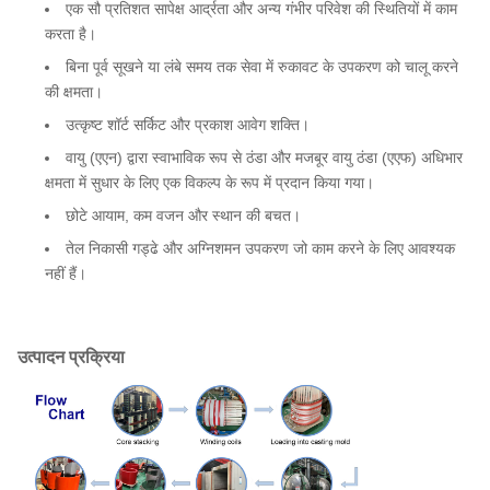
एक सौ प्रतिशत सापेक्ष आर्द्रता और अन्य गंभीर परिवेश की स्थितियों में काम
करता है।
बिना पूर्व सूखने या लंबे समय तक सेवा में रुकावट के उपकरण को चालू करने
की क्षमता।
उत्कृष्ट शॉर्ट सर्किट और प्रकाश आवेग शक्ति।
वायु (एएन) द्वारा स्वाभाविक रूप से ठंडा और मजबूर वायु ठंडा (एएफ) अधिभार
क्षमता में सुधार के लिए एक विकल्प के रूप में प्रदान किया गया।
छोटे आयाम, कम वजन और स्थान की बचत।
तेल निकासी गड्ढे और अग्निशमन उपकरण जो काम करने के लिए आवश्यक
नहीं हैं।
उत्पादन प्रक्रिया