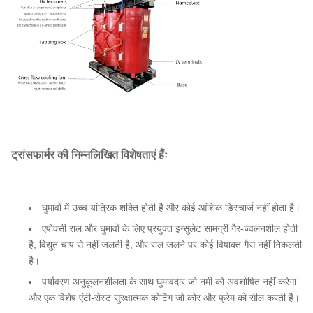
ट्रांसफार्मर की निम्नलिखित विशेषताएं हैंः
घुमावों में उच्च यांत्रिक शक्ति होती है और कोई आंशिक डिस्चार्ज नहीं होता है।
एपोक्सी राल और घुमावों के लिए प्रयुक्त इन्सुलेट सामग्री गैर-ज्वलनशील होती
है, विद्युत चाप से नहीं जलती है, और राल जलने पर कोई विषाक्त गैस नहीं निकलती
है।
पर्यावरण अनुकूलनशीलता के साथ घुमावदार जो नमी को अवशोषित नहीं करेगा
और एक विशेष एंटी-रोस्ट सुरक्षात्मक कोटिंग जो कोर और फ्रेम को सील करती है।