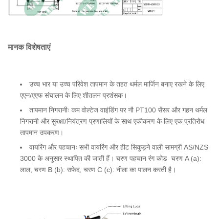
मानक विशेषताएं
उच्च भार या उच्च परिवेश तापमान के तहत थर्मल मार्जिन बनाए रखने के लिए
एएन/एएफ संचालन के लिए शीतलन प्रशंसक।
तापमान निगरानीः कम वोल्टेज वाइंडिंग पर नौ PT100 सेंसर और गहन थर्मल
निगरानी और सुरक्षा/नियंत्रण प्रणालियों के साथ एकीकरण के लिए एक प्रतिरोध
तापमान उपकरण।
वायरिंग और पहचानः सभी वायरिंग और हीट सिकुड़ने वाली सामग्री AS/NZS
3000 के अनुसार स्थापित की जाती हैं। चरण पहचान रंग कोड ️ चरण A (a):
लाल, चरण B (b): सफेद, चरण C (c): नीला का पालन करती है।