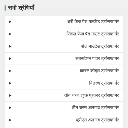
सभी श्रेणियाँ
थ्री फेज पैड माउंटेड ट्रांसफार्मर
सिंगल फेज पैड माउंट ट्रांसफार्मर
पोल माउंटेड ट्रांसफार्मर
सबस्टेशन पावर ट्रांसफार्मर
कास्ट कॉइल ट्रांसफार्मर
वितरण ट्रांसफार्मर
तीन चरण शुष्क प्रकार ट्रांसफार्मर
तीन चरण अलगाव ट्रांसफार्मर
यूपीएस अलगाव ट्रांसफार्मर