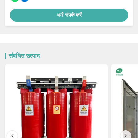
अभी संपर्क करें
संबंधित उत्पाद