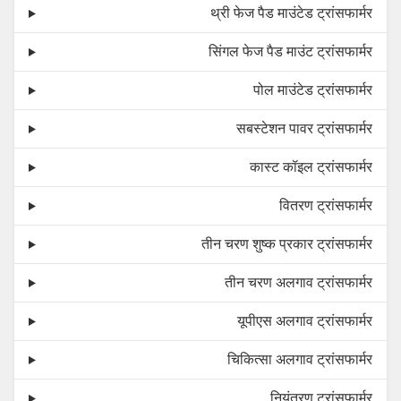
थ्री फेज पैड माउंटेड ट्रांसफार्मर
सिंगल फेज पैड माउंट ट्रांसफार्मर
पोल माउंटेड ट्रांसफार्मर
सबस्टेशन पावर ट्रांसफार्मर
कास्ट कॉइल ट्रांसफार्मर
वितरण ट्रांसफार्मर
तीन चरण शुष्क प्रकार ट्रांसफार्मर
तीन चरण अलगाव ट्रांसफार्मर
यूपीएस अलगाव ट्रांसफार्मर
चिकित्सा अलगाव ट्रांसफार्मर
नियंत्रण ट्रांसफार्मर