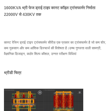
1600KVA थ्री फेज ड्राई टाइप कास्ट कॉइल ट्रांसफार्मर निर्माता
22000V से 430KV तक
कास्ट रेजिन ड्राई टाइप ट्रांसफार्मर सीरीज़ एक प्रकार का ट्रांसफार्मर है जो कम शोर,
कम नुकसान और कम आंशिक डिस्चार्ज की विशेषता है।उच्च गुणवत्ता वाली सामग्री,
वैज्ञानिक डिजाइन, कठोर शिल्प कौशल, उन्नत परीक्षण विधियां
थ्रीडी चित्र