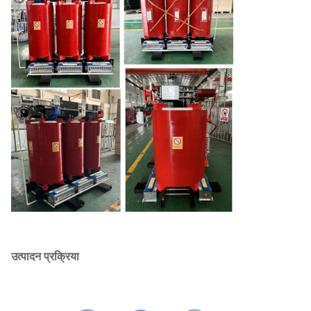
2500
3870
19300
1.2
उत्पादन प्रक्रिया