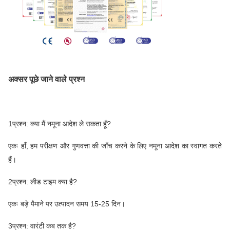
अक्सर पूछे जाने वाले प्रश्न
1प्रश्न: क्या मैं नमूना आदेश ले सकता हूँ?
एकः हाँ, हम परीक्षण और गुणवत्ता की जाँच करने के लिए नमूना आदेश का स्वागत करते
हैं।
2प्रश्न: लीड टाइम क्या है?
एकः बड़े पैमाने पर उत्पादन समय 15-25 दिन।
3प्रश्न: वारंटी कब तक है?