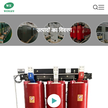
उत्पादों का विवरण