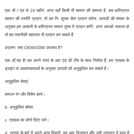
एकः बी / एल से 24 महीने. अगर वहाँ किसी भी सामान की समस्या है, बस क्षतिग्रस्त
सामान की तस्वीरें प्रदान, तो हम निः शुल्क सेवा प्रदान करेगा. उत्पादों की संख्या के
अनुसार,हम आसानी से क्षतिग्रस्त सामान मुफ्त में प्रदान करेंगे. अगर आपको जरूरत हो
तो हम तकनीकी सहायता भी प्रदान कर सकते हैं.
4प्रश्न: क्या OEM/ODM उपलब्ध है?
एकः हाँ,यह है! हम अपने स्वयं के आर एंड डी टीम के साथ निर्माता हैं, हम ग्राहक के
ड्राइंग या आवश्यकताओं के अनुसार उत्पादों को अनुकूलित कर सकते हैं।
अनुकूलित सेवाएं:
कस्टम रंग और विशेष कार्य।
b. अनुकूलित बॉक्स.
c. ग्राहक का लोगो प्रिंट करें।
d. उत्पाद के बारे में अपने अन्य विचारों, हम आप डिजाइन और उन्हें उत्पादन में डाल में