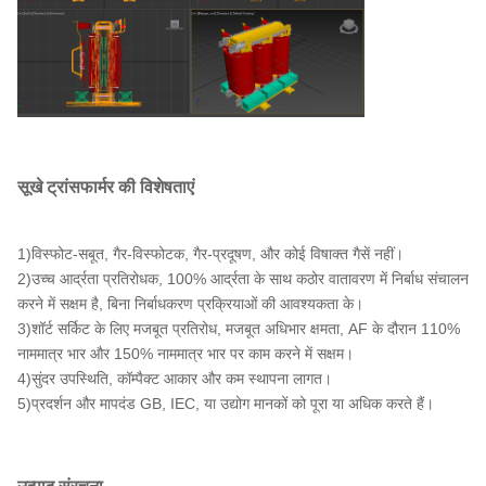
सूखे ट्रांसफार्मर की विशेषताएं
1)
विस्फोट-सबूत, गैर-विस्फोटक, गैर-प्रदूषण, और कोई विषाक्त गैसें नहीं।
2)
उच्च आर्द्रता प्रतिरोधक, 100% आर्द्रता के साथ कठोर वातावरण में निर्बाध संचालन
करने में सक्षम है, बिना निर्बाधकरण प्रक्रियाओं की आवश्यकता के।
3)
शॉर्ट सर्किट के लिए मजबूत प्रतिरोध, मजबूत अधिभार क्षमता, AF के दौरान 110%
नाममात्र भार और 150% नाममात्र भार पर काम करने में सक्षम।
4)
सुंदर उपस्थिति, कॉम्पैक्ट आकार और कम स्थापना लागत।
5)
प्रदर्शन और मापदंड GB, IEC, या उद्योग मानकों को पूरा या अधिक करते हैं।