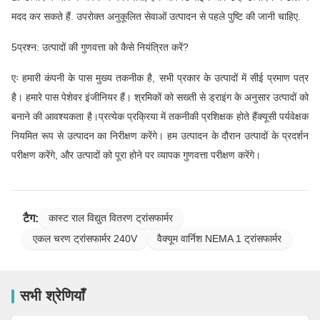
मदद कर सकते हैं. उपरोक्त अनुकूलित सेवाओं उत्पादन से पहले पुष्टि की जानी चाहिए.
5प्रश्न: उत्पादों की गुणवत्ता को कैसे नियंत्रित करें?
एः हमारी कंपनी के पास मुख्य तकनीक है, सभी प्रकार के उत्पादों में सीई प्रमाण पत्र
है। हमारे पास पेशेवर इंजीनियर हैं। श्रमिकों को सख्ती से ड्राइंग के अनुसार उत्पादों को
बनाने की आवश्यकता है।प्रत्येक प्रक्रिया में तकनीकी प्रशिक्षक होते हैंक्यूसी पर्यवेक्षक
नियमित रूप से उत्पादन का निरीक्षण करेंगे। हम उत्पादन के दौरान उत्पादों के प्रदर्शन
परीक्षण करेंगे, और उत्पादों को पूरा होने पर व्यापक गुणवत्ता परीक्षण करेंगे।
टैग:
कास्ट राल विद्युत वितरण ट्रांसफार्मर
एकल चरण ट्रांसफार्मर 240V
वैक्यूम वार्निश NEMA 1 ट्रांसफार्मर
सभी श्रेणियाँ