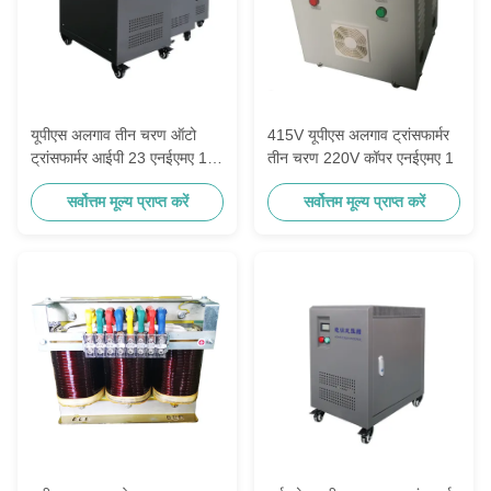
यूपीएस अलगाव तीन चरण ऑटो
415V यूपीएस अलगाव ट्रांसफार्मर
ट्रांसफार्मर आईपी 23 एनईएमए 1
तीन चरण 220V कॉपर एनईएमए 1
कॉपर
सर्वोत्तम मूल्य प्राप्त करें
सर्वोत्तम मूल्य प्राप्त करें