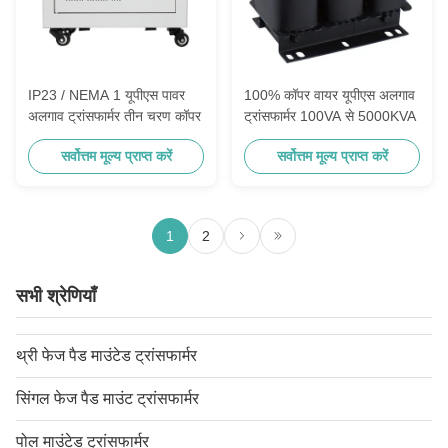
IP23 / NEMA 1 यूपीएस पावर
100% कॉपर वायर यूपीएस अलगाव
अलगाव ट्रांसफार्मर तीन चरण कॉपर
ट्रांसफार्मर 100VA से 5000KVA
सर्वोत्तम मूल्य प्राप्त करें
सर्वोत्तम मूल्य प्राप्त करें
1
2
सभी श्रेणियाँ
थ्री फेज पैड माउंटेड ट्रांसफार्मर
सिंगल फेज पैड माउंट ट्रांसफार्मर
पोल माउंटेड ट्रांसफार्मर