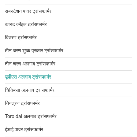
सबस्टेशन पावर ट्रांसफार्मर
कास्ट कॉइल ट्रांसफार्मर
वितरण ट्रांसफार्मर
तीन चरण शुष्क प्रकार ट्रांसफार्मर
तीन चरण अलगाव ट्रांसफार्मर
यूपीएस अलगाव ट्रांसफार्मर
चिकित्सा अलगाव ट्रांसफार्मर
नियंत्रण ट्रांसफार्मर
Toroidal अलगाव ट्रांसफार्मर
ईआई पावर ट्रांसफार्मर