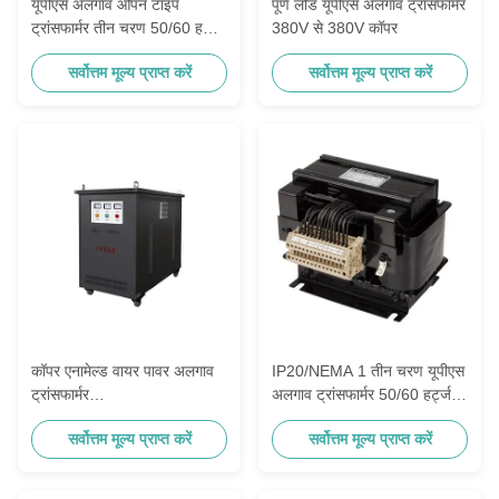
यूपीएस अलगाव ओपन टाइप
पूर्ण लोड यूपीएस अलगाव ट्रांसफार्मर
ट्रांसफार्मर तीन चरण 50/60 हर्ट्ज
380V से 380V कॉपर
100% कॉपर वायर
सर्वोत्तम मूल्य प्राप्त करें
सर्वोत्तम मूल्य प्राप्त करें
कॉपर एनामेल्ड वायर पावर अलगाव
IP20/NEMA 1 तीन चरण यूपीएस
ट्रांसफार्मर
अलगाव ट्रांसफार्मर 50/60 हर्ट्ज/
690V/660V/600V/480V
अनुकूलित
सर्वोत्तम मूल्य प्राप्त करें
सर्वोत्तम मूल्य प्राप्त करें