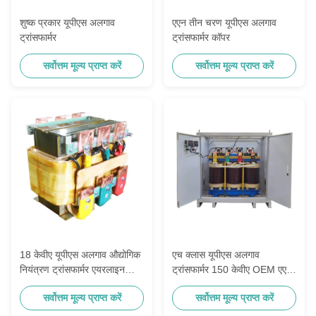
शुष्क प्रकार यूपीएस अलगाव
एएन तीन चरण यूपीएस अलगाव
ट्रांसफार्मर
ट्रांसफार्मर कॉपर
सर्वोत्तम मूल्य प्राप्त करें
सर्वोत्तम मूल्य प्राप्त करें
18 केवीए यूपीएस अलगाव औद्योगिक
एच क्लास यूपीएस अलगाव
नियंत्रण ट्रांसफार्मर एयरलाइन
ट्रांसफार्मर 150 केवीए OEM एएन
मशीन 400 हर्ट्ज
/ एएफ
सर्वोत्तम मूल्य प्राप्त करें
सर्वोत्तम मूल्य प्राप्त करें