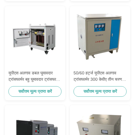
यूपीएस अलगाव डबल घुमावदार
50/60 हर्ट्ज यूपीएस अलगाव
ट्रांसफार्मर बहु ​​घुमावदार ट्रांसफार्मर
ट्रांसफार्मर 300 केवीए तीन चरण
50 केवीए
कॉपर
सर्वोत्तम मूल्य प्राप्त करें
सर्वोत्तम मूल्य प्राप्त करें