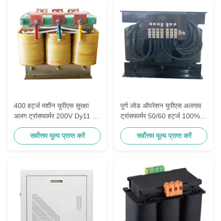
400 हर्ट्ज मशीन यूपीएस सुरक्षा
पूर्ण लोड ऑपरेशन यूपीएस अलगाव
अलग ट्रांसफार्मर 200V Dy11 /
ट्रांसफार्मर 50/60 हर्ट्ज 100%
Yd11 कॉपर
कॉपर वायर
सर्वोत्तम मूल्य प्राप्त करें
सर्वोत्तम मूल्य प्राप्त करें