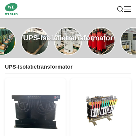
UPS-Isolatietransformator
UPS-Isolatietransformator