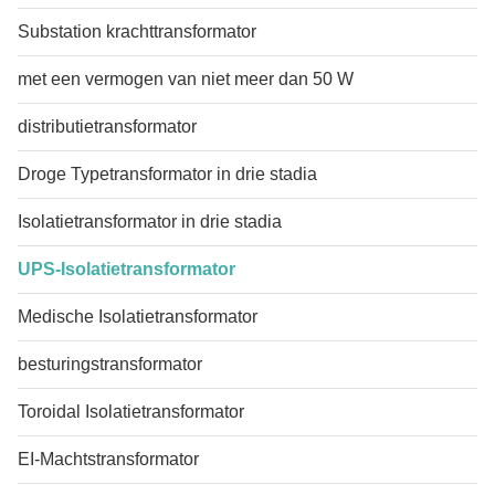
Substation krachttransformator
met een vermogen van niet meer dan 50 W
distributietransformator
Droge Typetransformator in drie stadia
Isolatietransformator in drie stadia
UPS-Isolatietransformator
Medische Isolatietransformator
besturingstransformator
Toroidal Isolatietransformator
EI-Machtstransformator