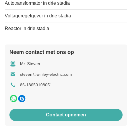
Autotransformator in drie stadia
Voltageregelgever in drie stadia
Reactor in drie stadia
Neem contact met ons op
Mr. Steven
steven@winley-electric.com
86-18650108051
Contact opnemen