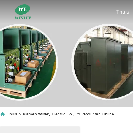
Thuis
Thuis
>
Xiamen Winley Electric Co.,Ltd Producten Online