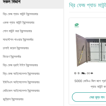
সকল বিভাগ
থ্রি ফেজ প্যাড মাউন্
থ্রি ফেজ প্যাড মাউন্ট ট্রান্সফরমার
একক প্যাড মাউন্ট ট্রান্সফরমার
পোল মাউন্ট করা ট্রান্সফরমার
সাবস্টেশন পাওয়ার ট্রান্সফর্মার
ঢালাই কয়েল ট্রান্সফরমার
বিতরণ ট্রান্সফর্মার
থ্রি ফেজ ড্রাই টাইপ ট্রান্সফরমার
থ্রি ফেজ আইসোলেশন ট্রান্সফরমার
5000 কেভিএ জিগ জাগ গ্রাউন্
ইউপিএস আইসোলেশন ট্রান্সফরমার
প্যাড মাউন্ট ক
মেডিকেল আইসোলেশন ট্রান্সফরমার
সেরা মূল্য পান
কন্ট্রোল ট্রান্সফরমার