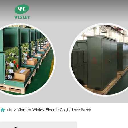
বাড়ি
>
Xiamen Winley Electric Co.,Ltd অনলাইন পণ্য