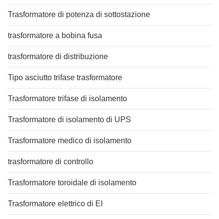
Trasformatore di potenza di sottostazione
trasformatore a bobina fusa
trasformatore di distribuzione
Tipo asciutto trifase trasformatore
Trasformatore trifase di isolamento
Trasformatore di isolamento di UPS
Trasformatore medico di isolamento
trasformatore di controllo
Trasformatore toroidale di isolamento
Trasformatore elettrico di EI