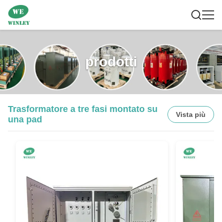
prodotti
Trasformatore a tre fasi montato su
Vista più
una pad