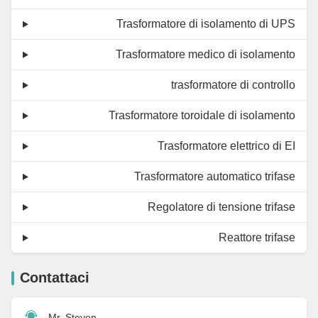
Trasformatore di isolamento di UPS
Trasformatore medico di isolamento
trasformatore di controllo
Trasformatore toroidale di isolamento
Trasformatore elettrico di EI
Trasformatore automatico trifase
Regolatore di tensione trifase
Reattore trifase
Contattaci
Mr. Steven