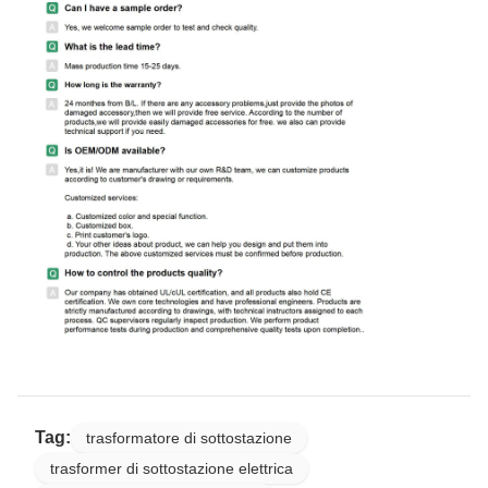
Tag:
trasformatore di sottostazione
trasformer di sottostazione elettrica