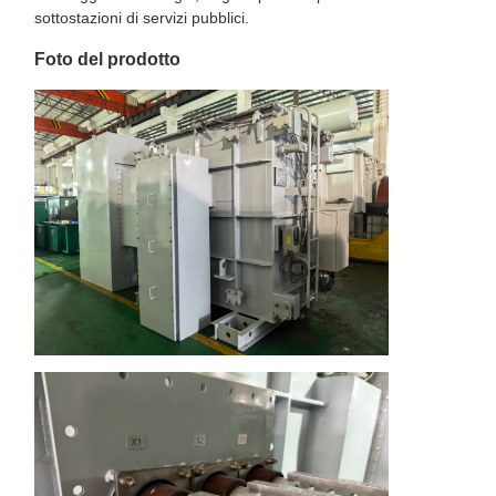
sottostazioni di servizi pubblici.
Foto del prodotto