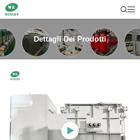
Dettagli Dei Prodotti