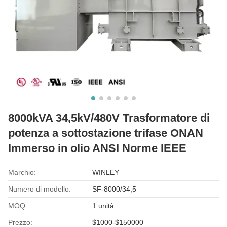
8000kVA 34,5kV/480V Trasformatore di
potenza a sottostazione trifase ONAN
Immerso in olio ANSI Norme IEEE
Marchio:
WINLEY
Numero di modello:
SF-8000/34,5
MOQ:
1 unità
Prezzo:
$1000-$150000