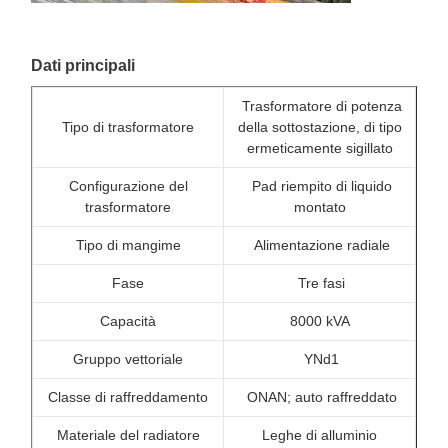
Dati principali
Trasformatore di potenza
Tipo di trasformatore
della sottostazione, di tipo
ermeticamente sigillato
Configurazione del
Pad riempito di liquido
trasformatore
montato
Tipo di mangime
Alimentazione radiale
Fase
Tre fasi
Capacità
8000 kVA
Gruppo vettoriale
YNd1
Classe di raffreddamento
ONAN; auto raffreddato
Materiale del radiatore
Leghe di alluminio