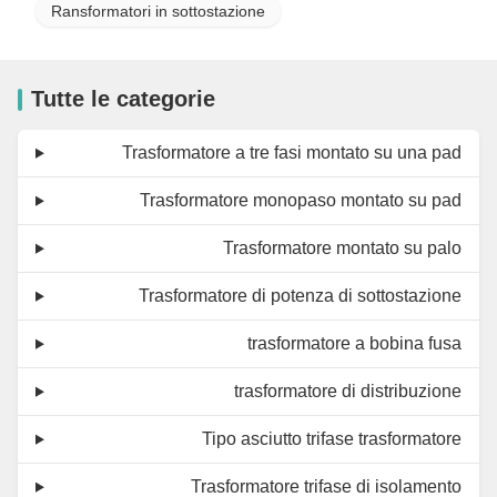
Ransformatori in sottostazione
Tutte le categorie
Trasformatore a tre fasi montato su una pad
Trasformatore monopaso montato su pad
Trasformatore montato su palo
Trasformatore di potenza di sottostazione
trasformatore a bobina fusa
trasformatore di distribuzione
Tipo asciutto trifase trasformatore
Trasformatore trifase di isolamento