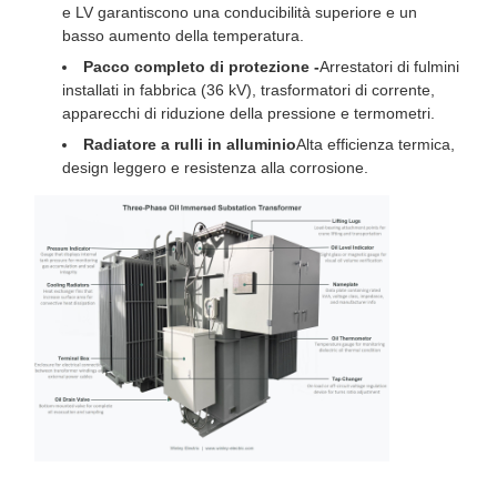
e LV garantiscono una conducibilità superiore e un
basso aumento della temperatura.
Pacco completo di protezione -
Arrestatori di fulmini
installati in fabbrica (36 kV), trasformatori di corrente,
apparecchi di riduzione della pressione e termometri.
Radiatore a rulli in alluminio
Alta efficienza termica,
design leggero e resistenza alla corrosione.