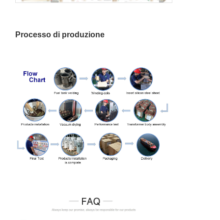
Processo di produzione