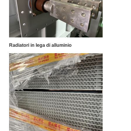
Radiatori in lega di alluminio