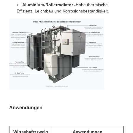
Aluminium-Rollerradiator -
Hohe thermische
Effizienz, Leichtbau und Korrosionsbeständigkeit.
Anwendungen
Wirtschaftszweig
Anwendungen