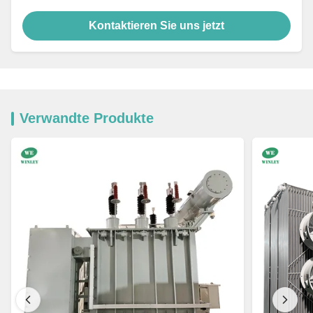
Kontaktieren Sie uns jetzt
Verwandte Produkte