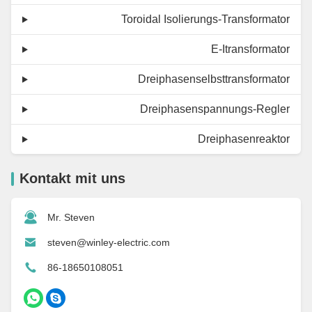
Toroidal Isolierungs-Transformator
E-Itransformator
Dreiphasenselbsttransformator
Dreiphasenspannungs-Regler
Dreiphasenreaktor
Kontakt mit uns
Mr. Steven
steven@winley-electric.com
86-18650108051