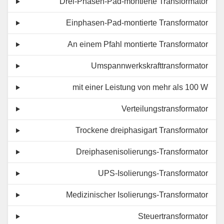
Drei-Phasen-Pad-montierte Transformator
Einphasen-Pad-montierte Transformator
An einem Pfahl montierte Transformator
Umspannwerkskrafttransformator
mit einer Leistung von mehr als 100 W
Verteilungstransformator
Trockene dreiphasigart Transformator
Dreiphasenisolierungs-Transformator
UPS-Isolierungs-Transformator
Medizinischer Isolierungs-Transformator
Steuertransformator