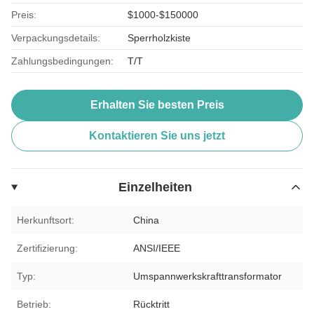
Preis:
$1000-$150000
Verpackungsdetails:
Sperrholzkiste
Zahlungsbedingungen:
T/T
Erhalten Sie besten Preis
Kontaktieren Sie uns jetzt
Einzelheiten
Herkunftsort:
China
Zertifizierung:
ANSI/IEEE
Typ:
Umspannwerkskrafttransformator
Betrieb:
Rücktritt