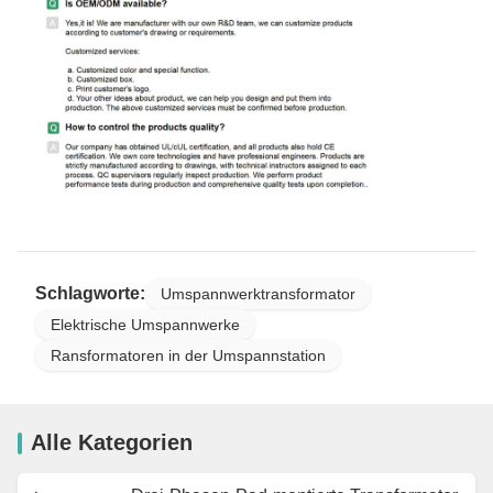
Schlagworte:
Umspannwerktransformator
Elektrische Umspannwerke
Ransformatoren in der Umspannstation
Alle Kategorien