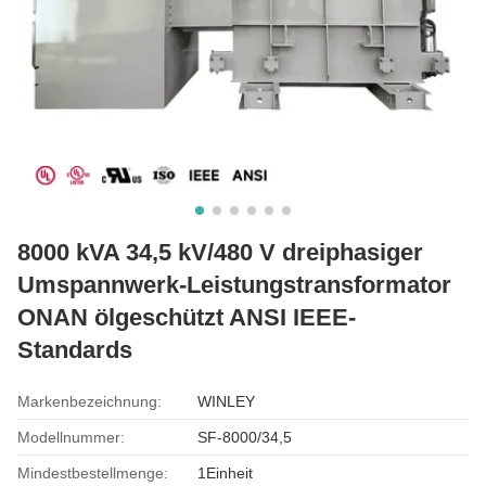
8000 kVA 34,5 kV/480 V dreiphasiger
Umspannwerk-Leistungstransformator
ONAN ölgeschützt ANSI IEEE-
Standards
Markenbezeichnung:
WINLEY
Modellnummer:
SF-8000/34,5
Mindestbestellmenge:
1Einheit