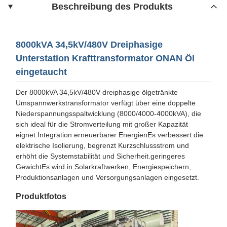
Beschreibung des Produkts
8000kVA 34,5kV/480V Dreiphasige
Unterstation Krafttransformator ONAN Öl
eingetaucht
Der 8000kVA 34,5kV/480V dreiphasige ölgetränkte
Umspannwerkstransformator verfügt über eine doppelte
Niederspannungsspaltwicklung (8000/4000-4000kVA), die
sich ideal für die Stromverteilung mit großer Kapazität
eignet.Integration erneuerbarer EnergienEs verbessert die
elektrische Isolierung, begrenzt Kurzschlussstrom und
erhöht die Systemstabilität und Sicherheit.geringeres
GewichtEs wird in Solarkraftwerken, Energiespeichern,
Produktionsanlagen und Versorgungsanlagen eingesetzt.
Produktfotos