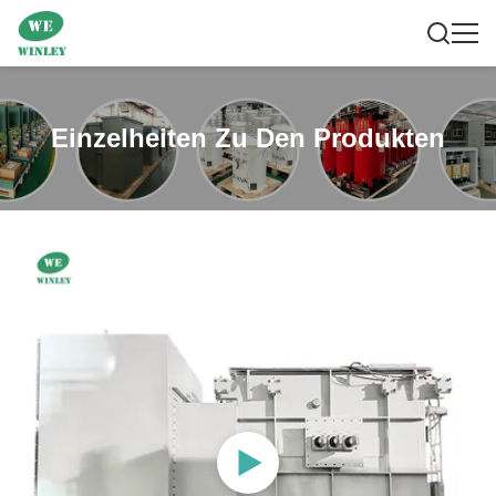
Einzelheiten Zu Den Produkten