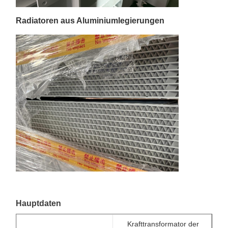
Radiatoren aus Aluminiumlegierungen
Hauptdaten
Krafttransformator der