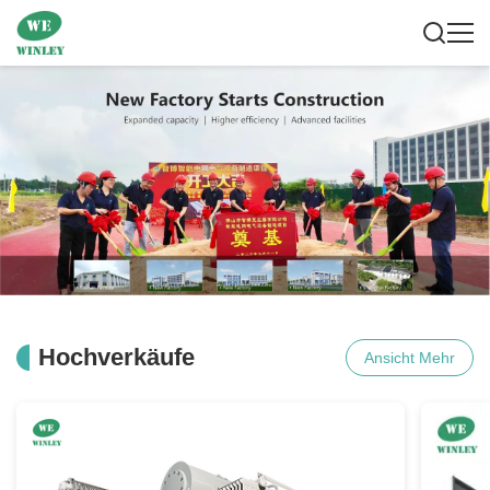
Hochverkäufe
Ansicht Mehr