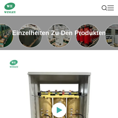
Einzelheiten Zu Den Produkten