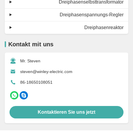
Dreiphasenselbsttransformator
Dreiphasenspannungs-Regler
Dreiphasenreaktor
Kontakt mit uns
Mr. Steven
steven@winley-electric.com
86-18650108051
Kontaktieren Sie uns jetzt