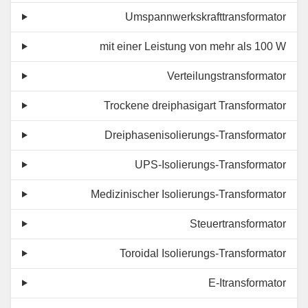
Umspannwerkskrafttransformator
mit einer Leistung von mehr als 100 W
Verteilungstransformator
Trockene dreiphasigart Transformator
Dreiphasenisolierungs-Transformator
UPS-Isolierungs-Transformator
Medizinischer Isolierungs-Transformator
Steuertransformator
Toroidal Isolierungs-Transformator
E-Itransformator