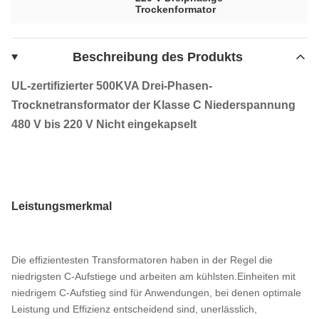
Trockenformator
Beschreibung des Produkts
UL-zertifizierter 500KVA Drei-Phasen-
Trocknetransformator der Klasse C Niederspannung
480 V bis 220 V Nicht eingekapselt
Leistungsmerkmal
Die effizientesten Transformatoren haben in der Regel die
niedrigsten C-Aufstiege und arbeiten am kühlsten.Einheiten mit
niedrigem C-Aufstieg sind für Anwendungen, bei denen optimale
Leistung und Effizienz entscheidend sind, unerlässlich,