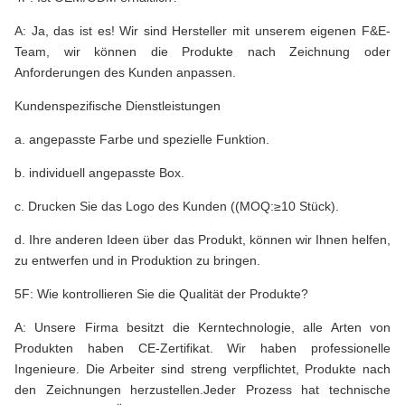
A: Ja, das ist es! Wir sind Hersteller mit unserem eigenen F&E-
Team, wir können die Produkte nach Zeichnung oder
Anforderungen des Kunden anpassen.
Kundenspezifische Dienstleistungen
a. angepasste Farbe und spezielle Funktion.
b. individuell angepasste Box.
c. Drucken Sie das Logo des Kunden ((MOQ:≥10 Stück).
d. Ihre anderen Ideen über das Produkt, können wir Ihnen helfen,
zu entwerfen und in Produktion zu bringen.
5F: Wie kontrollieren Sie die Qualität der Produkte?
A: Unsere Firma besitzt die Kerntechnologie, alle Arten von
Produkten haben CE-Zertifikat. Wir haben professionelle
Ingenieure. Die Arbeiter sind streng verpflichtet, Produkte nach
den Zeichnungen herzustellen.Jeder Prozess hat technische