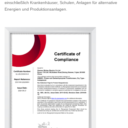
einschließlich Krankenhäuser, Schulen, Anlagen für alternative
Energien und Produktionsanlagen.