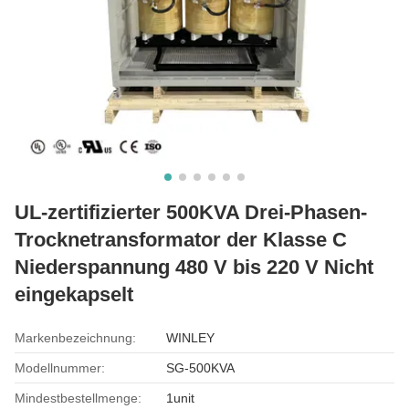
UL-zertifizierter 500KVA Drei-Phasen-
Trocknetransformator der Klasse C
Niederspannung 480 V bis 220 V Nicht
eingekapselt
Markenbezeichnung:
WINLEY
Modellnummer:
SG-500KVA
Mindestbestellmenge:
1unit