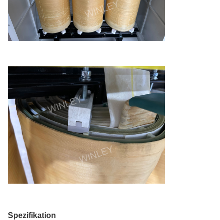
Spezifikation