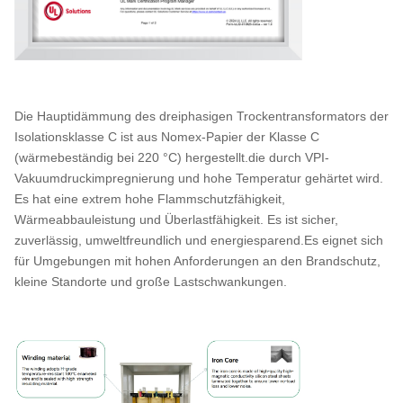
Die Hauptidämmung des dreiphasigen Trockentransformators der
Isolationsklasse C ist aus Nomex-Papier der Klasse C
(wärmebeständig bei 220 °C) hergestellt.die durch VPI-
Vakuumdruckimpregnierung und hohe Temperatur gehärtet wird.
Es hat eine extrem hohe Flammschutzfähigkeit,
Wärmeabbauleistung und Überlastfähigkeit. Es ist sicher,
zuverlässig, umweltfreundlich und energiesparend.Es eignet sich
für Umgebungen mit hohen Anforderungen an den Brandschutz,
kleine Standorte und große Lastschwankungen.