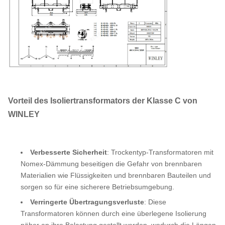
Vorteil des Isoliertransformators der Klasse C von
WINLEY
Verbesserte Sicherheit
: Trockentyp-Transformatoren mit
Nomex-Dämmung beseitigen die Gefahr von brennbaren
Materialien wie Flüssigkeiten und brennbaren Bauteilen und
sorgen so für eine sicherere Betriebsumgebung.
Verringerte Übertragungsverluste
: Diese
Transformatoren können durch eine überlegene Isolierung