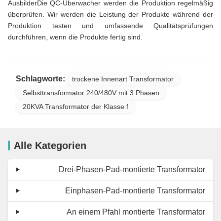
AusbilderDie QC-Überwacher werden die Produktion regelmäßig
überprüfen. Wir werden die Leistung der Produkte während der
Produktion testen und umfassende Qualitätsprüfungen
durchführen, wenn die Produkte fertig sind.
Schlagworte:
trockene Innenart Transformator
Selbsttransformator 240/480V mit 3 Phasen
20KVA Transformator der Klasse f
Alle Kategorien
Drei-Phasen-Pad-montierte Transformator
Einphasen-Pad-montierte Transformator
An einem Pfahl montierte Transformator