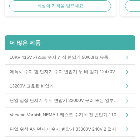
최상의 가격을 얻으세요
더 많은 제품
10KV 415V 캐스트 수지 건식 변압기 50/60Hz 유통
에폭시 수지 힘 던지기 수지 변압기 두 배 감기 12470V 480Y/277V
13200V 고효율 변압기
단일 삼상 던지기 수지 변압기 22000V 구리 또는 알루미늄
Vacumn Varnish NEMA 1 캐스트 수지 배전 변압기 11000V
단일 위상 AN 던지기 수지 변압기 33000V 240V 2 철사