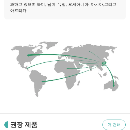
과하고 있으며 북미, 남미, 유럽, 오세아니아, 아시아,그리고
아프리카.
권장 제품
더 견해