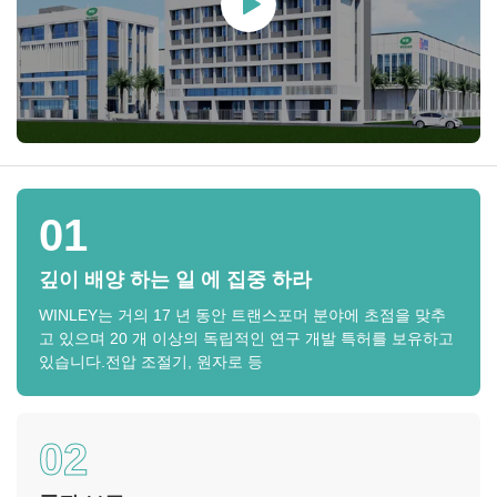
01
깊이 배양 하는 일 에 집중 하라
WINLEY는 거의 17 년 동안 트랜스포머 분야에 초점을 맞추
고 있으며 20 개 이상의 독립적인 연구 개발 특허를 보유하고
있습니다.전압 조절기, 원자로 등
02