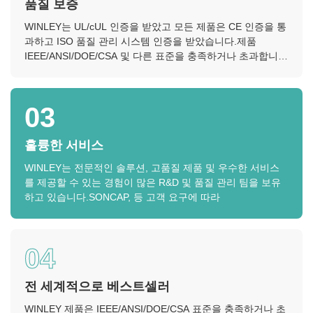
품질 보증
WINLEY는 UL/cUL 인증을 받았고 모든 제품은 CE 인증을 통
과하고 ISO 품질 관리 시스템 인증을 받았습니다.제품
IEEE/ANSI/DOE/CSA 및 다른 표준을 충족하거나 초과합니
다..
03
훌륭한 서비스
WINLEY는 전문적인 솔루션, 고품질 제품 및 우수한 서비스
를 제공할 수 있는 경험이 많은 R&D 및 품질 관리 팀을 보유
하고 있습니다.SONCAP, 등 고객 요구에 따라
04
전 세계적으로 베스트셀러
WINLEY 제품은 IEEE/ANSI/DOE/CSA 표준을 충족하거나 초