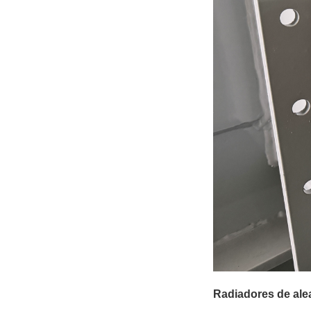
Radiadores de ale