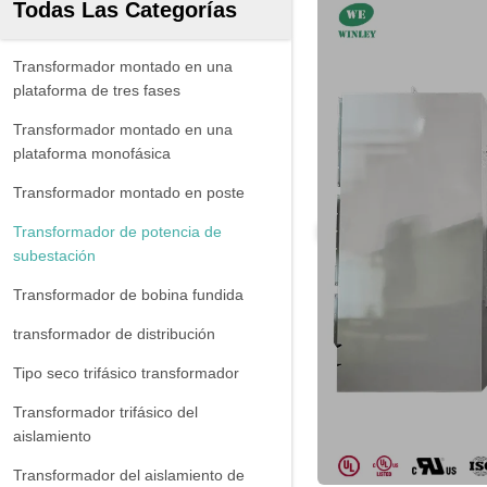
Todas Las Categorías
Transformador montado en una
plataforma de tres fases
Transformador montado en una
plataforma monofásica
Transformador montado en poste
Transformador de potencia de
subestación
Transformador de bobina fundida
transformador de distribución
Tipo seco trifásico transformador
Transformador trifásico del
aislamiento
Transformador del aislamiento de