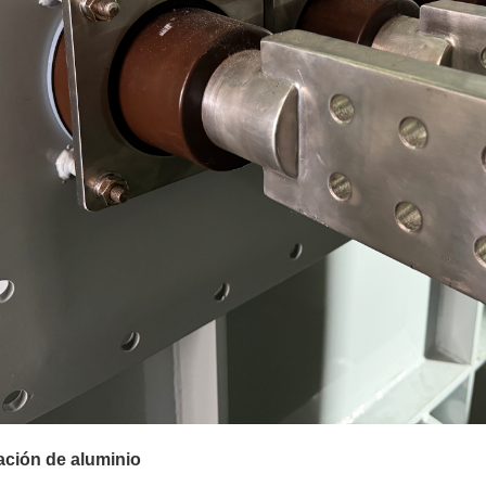
ación de aluminio