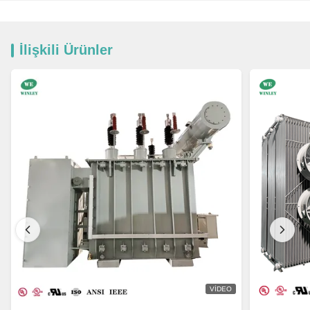
İlişkili Ürünler
VIDEO