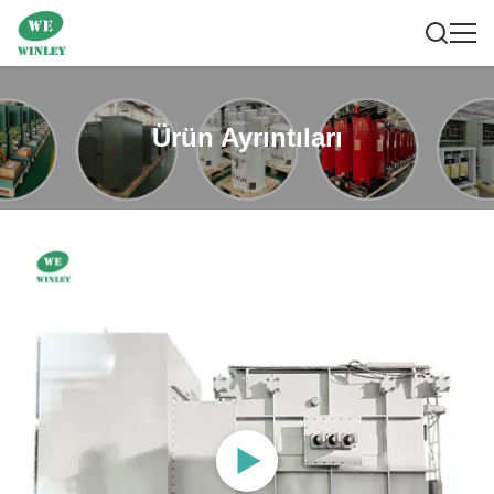
Ürün Ayrıntıları