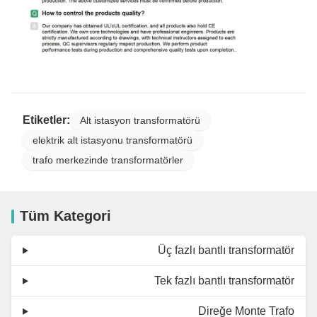
Etiketler:
Alt istasyon transformatörü
elektrik alt istasyonu transformatörü
trafo merkezinde transformatörler
Tüm Kategori
Üç fazlı bantlı transformatör
Tek fazlı bantlı transformatör
Direğe Monte Trafo