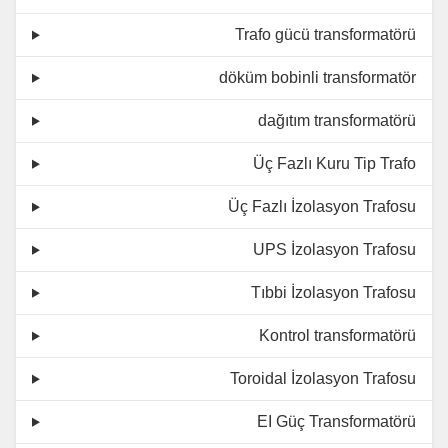
Trafo gücü transformatörü
döküm bobinli transformatör
dağıtım transformatörü
Üç Fazlı Kuru Tip Trafo
Üç Fazlı İzolasyon Trafosu
UPS İzolasyon Trafosu
Tıbbi İzolasyon Trafosu
Kontrol transformatörü
Toroidal İzolasyon Trafosu
EI Güç Transformatörü