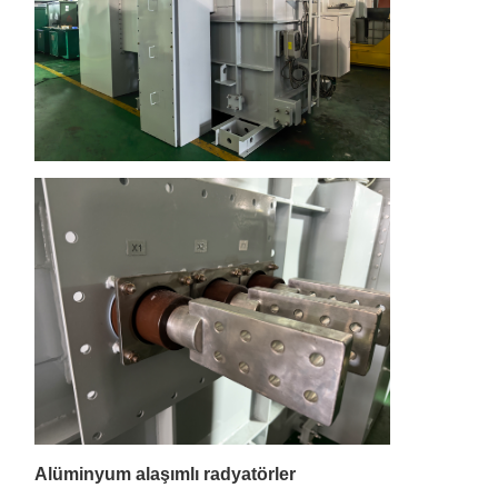
Alüminyum alaşımlı radyatörler