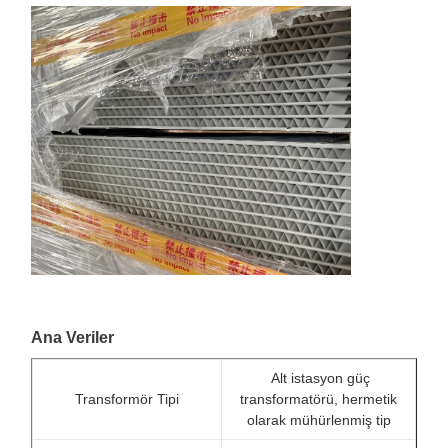
Ana Veriler
Alt istasyon güç
Transformör Tipi
transformatörü, hermetik
olarak mühürlenmiş tip