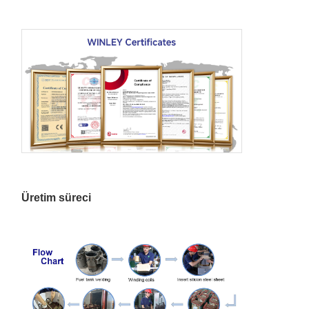
Üretim süreci