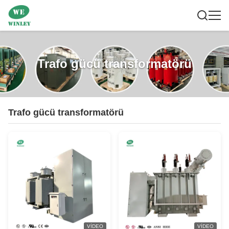
Trafo gücü transformatörü
Trafo gücü transformatörü
VIDEO
VIDEO