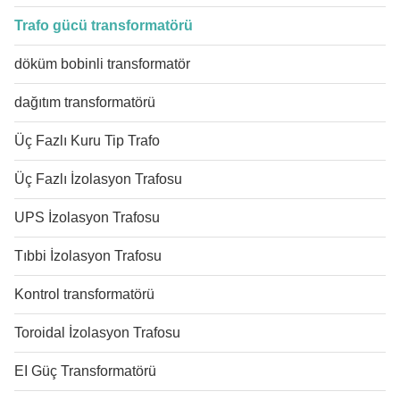
Trafo gücü transformatörü
döküm bobinli transformatör
dağıtım transformatörü
Üç Fazlı Kuru Tip Trafo
Üç Fazlı İzolasyon Trafosu
UPS İzolasyon Trafosu
Tıbbi İzolasyon Trafosu
Kontrol transformatörü
Toroidal İzolasyon Trafosu
EI Güç Transformatörü