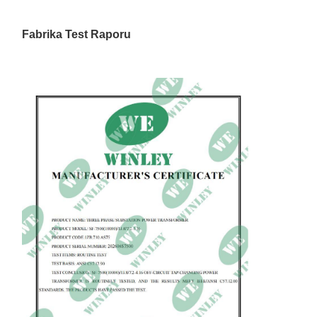
Fabrika Test Raporu