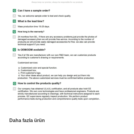
Daha fazla ürün