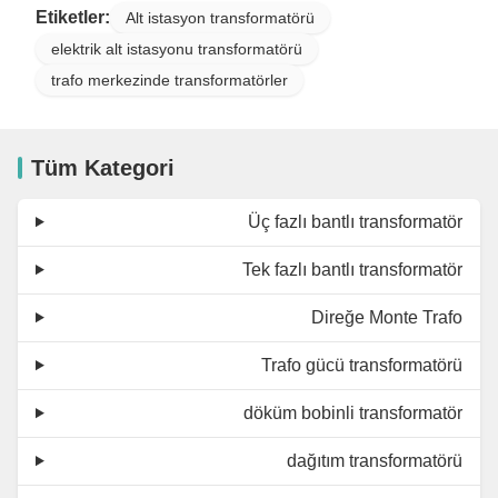
Etiketler:
Alt istasyon transformatörü
elektrik alt istasyonu transformatörü
trafo merkezinde transformatörler
Tüm Kategori
Üç fazlı bantlı transformatör
Tek fazlı bantlı transformatör
Direğe Monte Trafo
Trafo gücü transformatörü
döküm bobinli transformatör
dağıtım transformatörü