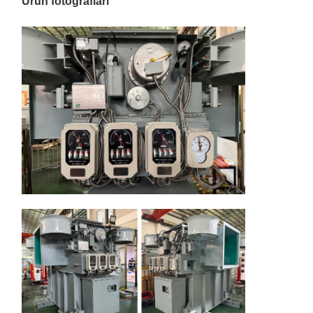
Ürün fotoğrafları