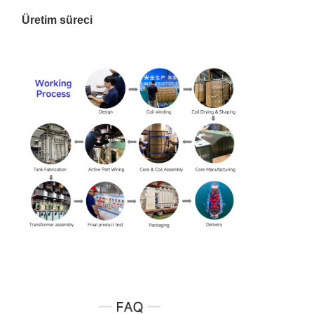
Üretim süreci