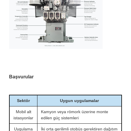
Başvurular
Sektör
Uygun uygulamalar
Mobil alt
Kamyon veya römork üzerine monte
istasyonlar
edilen güç sistemleri
Uygulama
İki orta gerilimli otobüs gerektiren dağıtım