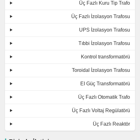
Üç Fazlı Kuru Tip Trafo
Üç Fazlı İzolasyon Trafosu
UPS İzolasyon Trafosu
Tıbbi İzolasyon Trafosu
Kontrol transformatörü
Toroidal İzolasyon Trafosu
EI Güç Transformatörü
Üç Fazlı Otomatik Trafo
Üç Fazlı Voltaj Regülatörü
Üç Fazlı Reaktör