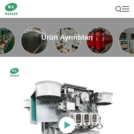
Ürün Ayrıntıları