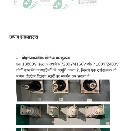
उत्पाद हाइलाइट्स
दोहरी-माध्यमिक वोल्टेज वास्तुकला
एक 13800V डेल्टा प्राथमिक 7200Y/4160V और 4160Y/2400V
दोनों माध्यमिक प्रणालियों की आपूर्ति करता है, जिससे एक ट्रांसफार्मर दो
मध्यम-वोल्टेज वितरण स्तरों का समर्थन कर सकता है।