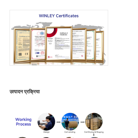
उत्पादन प्रक्रिया