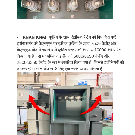
KNAN KNAF कूलिंग के साथ द्वितीयक रेटिंग को विभाजित करें
ट्रांसफार्मर को केएनएएन प्राकृतिक कूलिंग के तहत 7500 केवीए और
केएनएएफ मोड में चलने वाले कूलिंग प्रशंसकों के साथ 10000 केवीए रेट
किया गया है। दो माध्यमिक वाइंडिंग को 5000/6650 केवीए और
2500/3350 केवीए के रूप में आवंटित किया गया है, जिससे इंजीनियरों को
डाउनस्ट्रीम लोड योजना के लिए एक स्पष्ट आधार मिलता है।