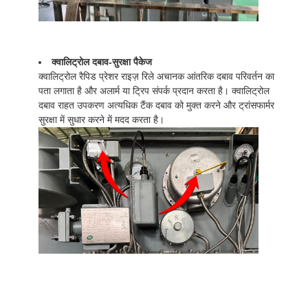
क्वालिट्रोल दबाव-सुरक्षा पैकेज
क्वालिट्रोल रैपिड प्रेशर राइज़ रिले अचानक आंतरिक दबाव परिवर्तन का
पता लगाता है और अलार्म या ट्रिप संपर्क प्रदान करता है। क्वालिट्रोल
दबाव राहत उपकरण अत्यधिक टैंक दबाव को मुक्त करने और ट्रांसफार्मर
सुरक्षा में सुधार करने में मदद करता है।