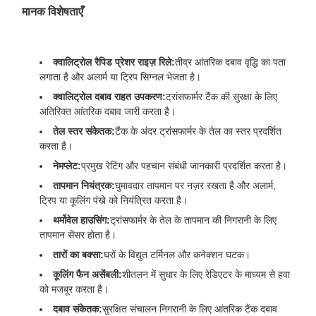
मानक विशेषताएँ
क्वालिट्रोल रैपिड प्रेशर राइज़ रिले:
तीव्र आंतरिक दबाव वृद्धि का पता
लगाता है और अलार्म या ट्रिप सिग्नल भेजता है।
क्वालिट्रोल दबाव राहत उपकरण:
ट्रांसफार्मर टैंक की सुरक्षा के लिए
अतिरिक्त आंतरिक दबाव जारी करता है।
तेल स्तर संकेतक:
टैंक के अंदर ट्रांसफार्मर के तेल का स्तर प्रदर्शित
करता है।
नेमप्लेट:
प्रमुख रेटिंग और पहचान संबंधी जानकारी प्रदर्शित करता है।
तापमान नियंत्रक:
घुमावदार तापमान पर नज़र रखता है और अलार्म,
ट्रिप या कूलिंग पंखे को नियंत्रित करता है।
थर्मोवेल हाउसिंग:
ट्रांसफार्मर के तेल के तापमान की निगरानी के लिए
तापमान सेंसर होता है।
तारों का बक्सा:
घरों के विद्युत टर्मिनल और कनेक्शन घटक।
कूलिंग फैन असेंबली:
शीतलन में सुधार के लिए रेडिएटर के माध्यम से हवा
को मजबूर करता है।
दबाव संकेतक:
सुरक्षित संचालन निगरानी के लिए आंतरिक टैंक दबाव