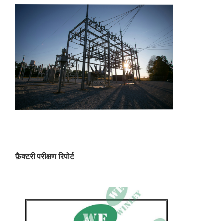
फ़ैक्टरी परीक्षण रिपोर्ट