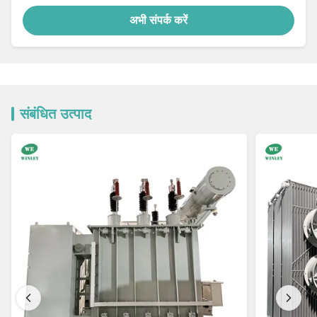
अभी संपर्क करें
संबंधित उत्पाद