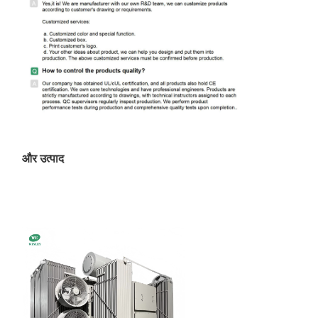
और उत्पाद