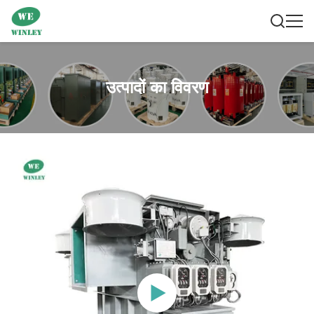
उत्पादों का विवरण