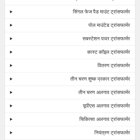
सिंगल फेज पैड माउंट ट्रांसफार्मर
पोल माउंटेड ट्रांसफार्मर
सबस्टेशन पावर ट्रांसफार्मर
कास्ट कॉइल ट्रांसफार्मर
वितरण ट्रांसफार्मर
तीन चरण शुष्क प्रकार ट्रांसफार्मर
तीन चरण अलगाव ट्रांसफार्मर
यूपीएस अलगाव ट्रांसफार्मर
चिकित्सा अलगाव ट्रांसफार्मर
नियंत्रण ट्रांसफार्मर