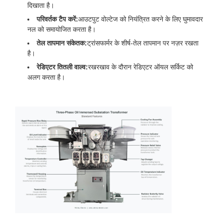
दिखाता है।
परिवर्तक टैप करें:
आउटपुट वोल्टेज को नियंत्रित करने के लिए घुमावदार
नल को समायोजित करता है।
तेल तापमान संकेतक:
ट्रांसफार्मर के शीर्ष-तेल तापमान पर नज़र रखता
है।
रेडिएटर तितली वाल्व:
रखरखाव के दौरान रेडिएटर ऑयल सर्किट को
अलग करता है।