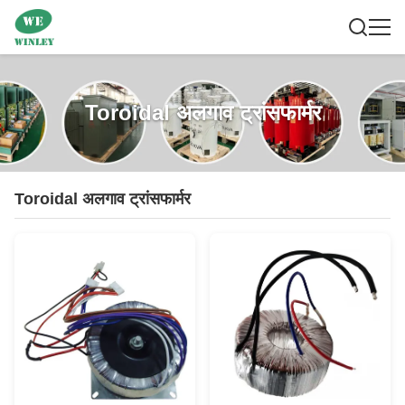
Toroidal अलगाव ट्रांसफार्मर
Toroidal अलगाव ट्रांसफार्मर