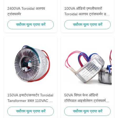
2400VA Toroidal अलगाव
100VA ऑडियो एम्पलीफायरों
ट्रांसफार्मर
Toroidal अलगाव ट्रांसफार्मर डबल
115VAC दो समूह 12VAC
सर्वोत्तम मूल्य प्राप्त करें
सर्वोत्तम मूल्य प्राप्त करें
150VA इन्वर्टर/कनवर्टर Toroidal
50VA सिंगल फेज ऑडियो
Tansformer डबल 110VAC से
टॉरॉयडल आइसोलेशन ट्रांसफार्मर
12VAC/24VAC
220VAC से 21VAC 50/60Hz
सर्वोत्तम मूल्य प्राप्त करें
सर्वोत्तम मूल्य प्राप्त करें