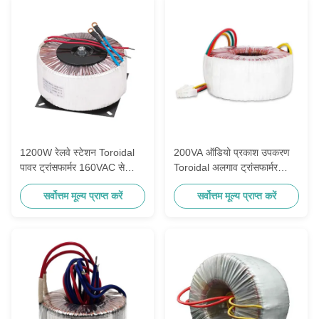
1200W रेलवे स्टेशन Toroidal
200VA ऑडियो प्रकाश उपकरण
पावर ट्रांसफार्मर 160VAC से
Toroidal अलगाव ट्रांसफार्मर
40VAC / 30A
18VAC 0V 18VAC
सर्वोत्तम मूल्य प्राप्त करें
सर्वोत्तम मूल्य प्राप्त करें