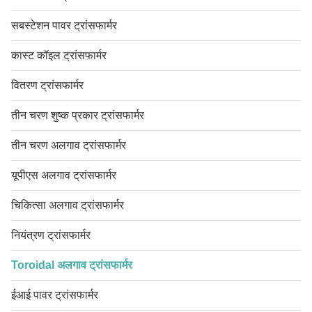
सबस्टेशन पावर ट्रांसफार्मर
कास्ट कॉइल ट्रांसफार्मर
वितरण ट्रांसफार्मर
तीन चरण शुष्क प्रकार ट्रांसफार्मर
तीन चरण अलगाव ट्रांसफार्मर
यूपीएस अलगाव ट्रांसफार्मर
चिकित्सा अलगाव ट्रांसफार्मर
नियंत्रण ट्रांसफार्मर
Toroidal अलगाव ट्रांसफार्मर
ईआई पावर ट्रांसफार्मर