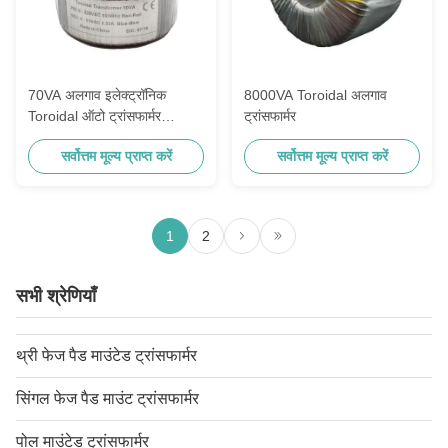
70VA अलगाव इलेक्ट्रॉनिक
8000VA Toroidal अलगाव
Toroidal ऑटो ट्रांसफार्मर
ट्रांसफार्मर
230VAC से 24VAC
सर्वोत्तम मूल्य प्राप्त करें
सर्वोत्तम मूल्य प्राप्त करें
1
2
सभी श्रेणियाँ
थ्री फेज पैड माउंटेड ट्रांसफार्मर
सिंगल फेज पैड माउंट ट्रांसफार्मर
पोल माउंटेड ट्रांसफार्मर