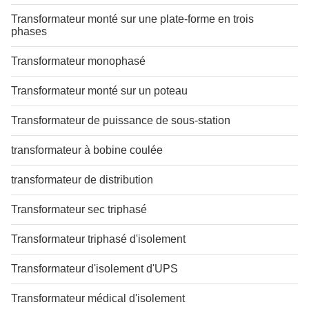
Transformateur monté sur une plate-forme en trois
phases
Transformateur monophasé
Transformateur monté sur un poteau
Transformateur de puissance de sous-station
transformateur à bobine coulée
transformateur de distribution
Transformateur sec triphasé
Transformateur triphasé d'isolement
Transformateur d'isolement d'UPS
Transformateur médical d'isolement