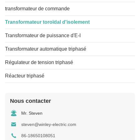
transformateur de commande
Transformateur toroïdal d'isolement
Transformateur de puissance d'E-I
Transformateur automatique triphasé
Régulateur de tension triphasé
Réacteur triphasé
Nous contacter
Mr. Steven
steven@winley-electric.com
86-18650108051