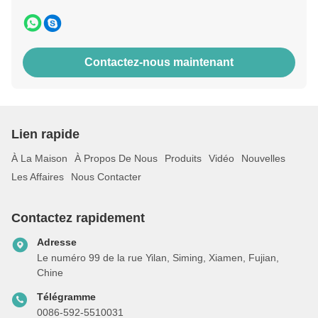
Contactez-nous maintenant
Lien rapide
À La Maison
À Propos De Nous
Produits
Vidéo
Nouvelles
Les Affaires
Nous Contacter
Contactez rapidement
Adresse
Le numéro 99 de la rue Yilan, Siming, Xiamen, Fujian,
Chine
Télégramme
0086-592-5510031