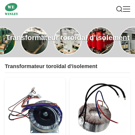
Transformateur toroïdal d'isolement
Transformateur toroïdal d'isolement