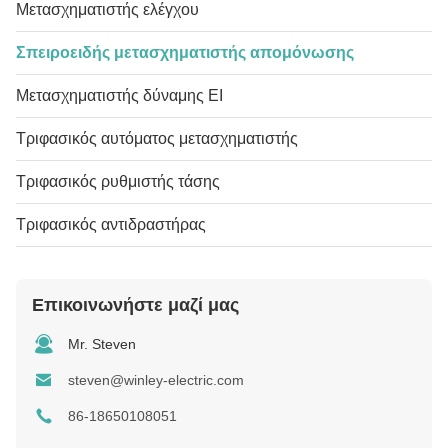
Μετασχηματιστής ελέγχου
Σπειροειδής μετασχηματιστής απομόνωσης
Μετασχηματιστής δύναμης EI
Τριφασικός αυτόματος μετασχηματιστής
Τριφασικός ρυθμιστής τάσης
Τριφασικός αντιδραστήρας
Επικοινωνήστε μαζί μας
Mr. Steven
steven@winley-electric.com
86-18650108051