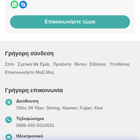
Επικοινωνήστε τώρα
Γρήγορη σύνδεση
Σπίτι
Σχετικά Με Εμάς
Προϊόντα
Βίντεο
Ειδήσεις
Υποθέσεις
Επικοινωνήστε Μαζί Μας
Γρήγορη επικοινωνία
Διεύθυνση
Οδός 99 Yilan, Siming, Xiamen, Fujian, Κίνα
Τηλεφώνημα
0086-592-5510031
Ηλεκτρονικό