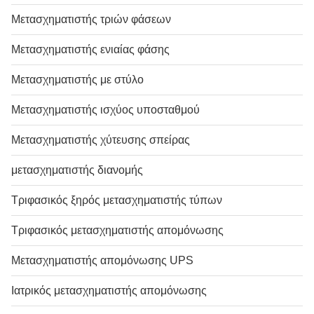
Μετασχηματιστής τριών φάσεων
Μετασχηματιστής ενιαίας φάσης
Μετασχηματιστής με στύλο
Μετασχηματιστής ισχύος υποσταθμού
Μετασχηματιστής χύτευσης σπείρας
μετασχηματιστής διανομής
Τριφασικός ξηρός μετασχηματιστής τύπων
Τριφασικός μετασχηματιστής απομόνωσης
Μετασχηματιστής απομόνωσης UPS
Ιατρικός μετασχηματιστής απομόνωσης