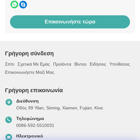
Επικοινωνήστε τώρα
Γρήγορη σύνδεση
Σπίτι
Σχετικά Με Εμάς
Προϊόντα
Βίντεο
Ειδήσεις
Υποθέσεις
Επικοινωνήστε Μαζί Μας
Γρήγορη επικοινωνία
Διεύθυνση
Οδός 99 Yilan, Siming, Xiamen, Fujian, Κίνα
Τηλεφώνημα
0086-592-5510031
Ηλεκτρονικό