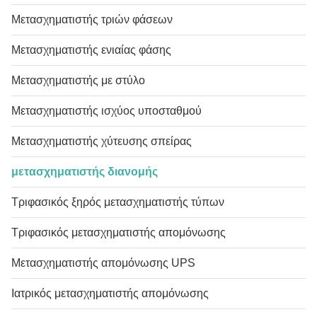
Μετασχηματιστής τριών φάσεων
Μετασχηματιστής ενιαίας φάσης
Μετασχηματιστής με στύλο
Μετασχηματιστής ισχύος υποσταθμού
Μετασχηματιστής χύτευσης σπείρας
μετασχηματιστής διανομής
Τριφασικός ξηρός μετασχηματιστής τύπων
Τριφασικός μετασχηματιστής απομόνωσης
Μετασχηματιστής απομόνωσης UPS
Ιατρικός μετασχηματιστής απομόνωσης