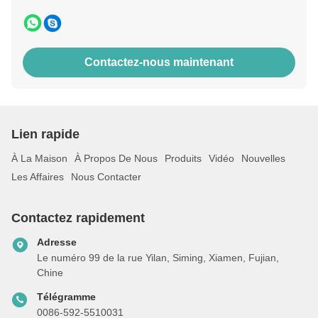
Contactez-nous maintenant
Lien rapide
À La Maison
À Propos De Nous
Produits
Vidéo
Nouvelles
Les Affaires
Nous Contacter
Contactez rapidement
Adresse
Le numéro 99 de la rue Yilan, Siming, Xiamen, Fujian,
Chine
Télégramme
0086-592-5510031