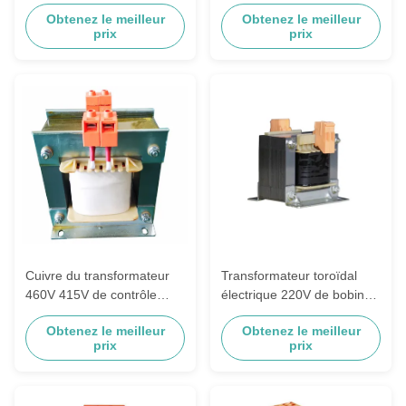
transformateur 90V 120V
contrôle monophasé de la
Obtenez le meilleur
Obtenez le meilleur
de contrôle monophasé de
bobine 20KVA deux
prix
prix
1800VA
Cuivre du transformateur
Transformateur toroïdal
460V 415V de contrôle
électrique 220V de bobine
monophasé 4.4KVA
monophasé 300VA à 110V
Obtenez le meilleur
Obtenez le meilleur
dévolteur
prix
prix