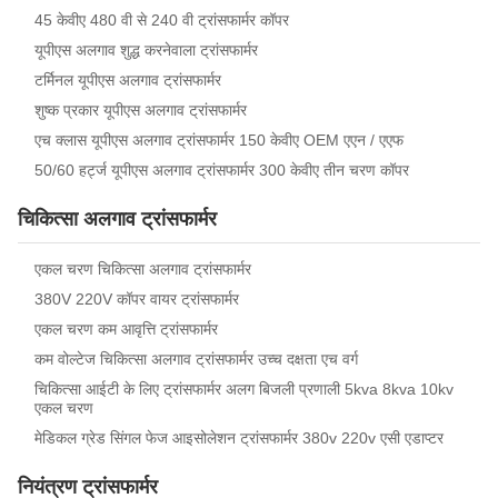
45 केवीए 480 वी से 240 वी ट्रांसफार्मर कॉपर
यूपीएस अलगाव शुद्ध करनेवाला ट्रांसफार्मर
टर्मिनल यूपीएस अलगाव ट्रांसफार्मर
शुष्क प्रकार यूपीएस अलगाव ट्रांसफार्मर
एच क्लास यूपीएस अलगाव ट्रांसफार्मर 150 केवीए OEM एएन / एएफ
50/60 हर्ट्ज यूपीएस अलगाव ट्रांसफार्मर 300 केवीए तीन चरण कॉपर
चिकित्सा अलगाव ट्रांसफार्मर
एकल चरण चिकित्सा अलगाव ट्रांसफार्मर
380V 220V कॉपर वायर ट्रांसफार्मर
एकल चरण कम आवृत्ति ट्रांसफार्मर
कम वोल्टेज चिकित्सा अलगाव ट्रांसफार्मर उच्च दक्षता एच वर्ग
चिकित्सा आईटी के लिए ट्रांसफार्मर अलग बिजली प्रणाली 5kva 8kva 10kv
एकल चरण
मेडिकल ग्रेड सिंगल फेज आइसोलेशन ट्रांसफार्मर 380v 220v एसी एडाप्टर
नियंत्रण ट्रांसफार्मर