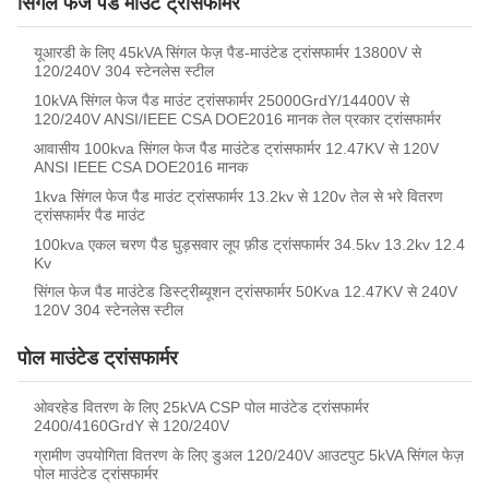
सिंगल फेज पैड माउंट ट्रांसफार्मर
यूआरडी के लिए 45kVA सिंगल फेज़ पैड-माउंटेड ट्रांसफार्मर 13800V से
120/240V 304 स्टेनलेस स्टील
10kVA सिंगल फेज पैड माउंट ट्रांसफार्मर 25000GrdY/14400V से
120/240V ANSI/IEEE CSA DOE2016 मानक तेल प्रकार ट्रांसफार्मर
आवासीय 100kva सिंगल फेज पैड माउंटेड ट्रांसफार्मर 12.47KV से 120V
ANSI IEEE CSA DOE2016 मानक
1kva सिंगल फेज पैड माउंट ट्रांसफार्मर 13.2kv से 120v तेल से भरे वितरण
ट्रांसफार्मर पैड माउंट
100kva एकल चरण पैड घुड़सवार लूप फ़ीड ट्रांसफार्मर 34.5kv 13.2kv 12.4
Kv
सिंगल फेज पैड माउंटेड डिस्ट्रीब्यूशन ट्रांसफार्मर 50Kva 12.47KV से 240V
120V 304 स्टेनलेस स्टील
पोल माउंटेड ट्रांसफार्मर
ओवरहेड वितरण के लिए 25kVA CSP पोल माउंटेड ट्रांसफार्मर
2400/4160GrdY से 120/240V
ग्रामीण उपयोगिता वितरण के लिए डुअल 120/240V आउटपुट 5kVA सिंगल फेज़
पोल माउंटेड ट्रांसफार्मर