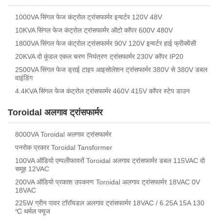
1000VA सिंगल फेज कंट्रोल ट्रांसफार्मर इन्वर्टर 120V 48V
10KVA सिंगल फेज कंट्रोल ट्रांसफार्मर ऑटो कॉपर 600V 480V
1800VA सिंगल फेज कंट्रोल ट्रांसफार्मर 90V 120V इन्वर्टर हाई फ्रीक्वेंसी
20KVA दो कुंडल एकल चरण नियंत्रण ट्रांसफार्मर 230V कॉपर IP20
2500VA सिंगल फेज ड्राई टाइप आइसोलेशन ट्रांसफार्मर 380V से 380V डबल
वाइंडिंग
4.4KVA सिंगल फेज कंट्रोल ट्रांसफार्मर 460V 415V कॉपर स्टेप डाउन
Toroidal अलगाव ट्रांसफार्मर
8000VA Toroidal अलगाव ट्रांसफार्मर
पनरोक प्रकार Toroidal Tansformer
100VA ऑडियो एम्पलीफायरों Toroidal अलगाव ट्रांसफार्मर डबल 115VAC दो
समूह 12VAC
200VA ऑडियो प्रकाश उपकरण Toroidal अलगाव ट्रांसफार्मर 18VAC 0V
18VAC
225W ग्रीन पावर टॉरॉयडल अलगाव ट्रांसफार्मर 18VAC / 6.25A 15A 130
℃ थर्मल फ्यूज