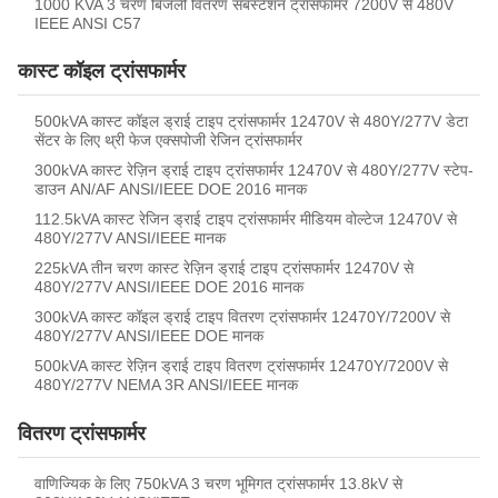
1000 KVA 3 चरण बिजली वितरण सबस्टेशन ट्रांसफार्मर 7200V से 480V
IEEE ANSI C57
कास्ट कॉइल ट्रांसफार्मर
500kVA कास्ट कॉइल ड्राई टाइप ट्रांसफार्मर 12470V से 480Y/277V डेटा
सेंटर के लिए थ्री फेज एक्सपोजी रेजिन ट्रांसफार्मर
300kVA कास्ट रेज़िन ड्राई टाइप ट्रांसफार्मर 12470V से 480Y/277V स्टेप-
डाउन AN/AF ANSI/IEEE DOE 2016 मानक
112.5kVA कास्ट रेजिन ड्राई टाइप ट्रांसफार्मर मीडियम वोल्टेज 12470V से
480Y/277V ANSI/IEEE मानक
225kVA तीन चरण कास्ट रेज़िन ड्राई टाइप ट्रांसफार्मर 12470V से
480Y/277V ANSI/IEEE DOE 2016 मानक
300kVA कास्ट कॉइल ड्राई टाइप वितरण ट्रांसफार्मर 12470Y/7200V से
480Y/277V ANSI/IEEE DOE मानक
500kVA कास्ट रेज़िन ड्राई टाइप वितरण ट्रांसफार्मर 12470Y/7200V से
480Y/277V NEMA 3R ANSI/IEEE मानक
वितरण ट्रांसफार्मर
वाणिज्यिक के लिए 750kVA 3 चरण भूमिगत ट्रांसफार्मर 13.8kV से