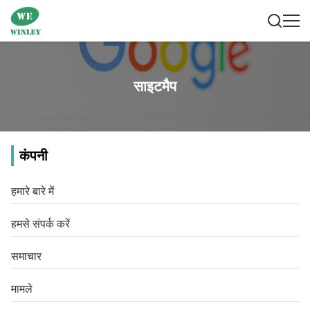
साइटमैप
कंपनी
हमारे बारे में
हमसे संपर्क करें
समाचार
मामले