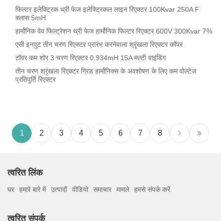
फिल्टर इलेक्ट्रिक थ्री फेज इलेक्ट्रिकल लाइन रिएक्टर 100Kvar 250A F
क्लास 5mH
हार्मोनिक वेव फिल्ट्रेशन थ्री फेज हार्मोनिक फिल्टर रिएक्टर 600V 300Kvar 7%
एसी इनपुट तीन चरण रिएक्टर प्रारंभ करनेवाला श्रृंखला रिएक्टर कॉपर
टॉवर कम शोर 3 चरण रिएक्टर 0.934mH 15A मल्टी वाइंडिंग
तीन चरण श्रृंखला रिएक्टर ग्रिड हार्मोनिक्स के अवशोषण के लिए कम वोल्टेज
प्रतिपूर्ति रिएक्टर
1
2
3
4
5
6
7
8
त्वरित लिंक
घर
हमारे बारे में
उत्पादों
वीडियो
समाचार
मामले
हमसे संपर्क करें
त्वरित संपर्क