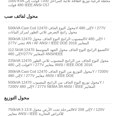
1000 KVA محطة فرعية توزيع الطاقة ثلاثية المراحل 7200 فولت إلى
480 فولت IEEE ANSI C57
محول لفائف صب
500kVA Cast Coil محول النوع الجاف 12470V إلى 480Y / 277V
محول راتنج التعرض ثلاثي الطور لمركز البيانات
300kVA المصبوب الراتنج النوع الجاف محول 12470V إلى 480Y /
277V تنحى AN / AF ANSI / IEEE DOE 2016 المعايير
112.5kVA الصمغ الراتنج النوع الجاف محول الجهد المتوسط 12470V
إلى 480Y/277V المعايير ANSI/IEEE
225kVA محول النوع الجاف من الراتنج المصبوب ثلاثي الطور 12470
فولت إلى 480Y / 277V معايير ANSI / IEEE DOE 2016
300kVA Cast Coil محول التوزيع من النوع الجاف 12470Y / 7200V
إلى 480Y / 277V معايير ANSI / IEEE DOE
500kVA محول توزيع النوع الجاف من الراتنج المصبوب 12470Y /
7200V إلى 480Y / 277V NEMA 3R ANSI / IEEE المعايير
محول التوزيع
750kVA 3 المرحلة تحت الأرض محول 13.8kV إلى 208Y / 120V
معايير ANSI / IEEE للأغراض التجارية