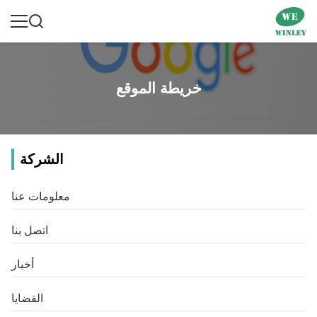
خريطة الموقع
الشركة
معلومات عنا
اتصل بنا
أخبار
القضايا