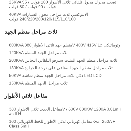
25KVA تصعيد محرك محول تلقائي ثلاثي الأطوار 100 فولت / 95
فولت / 90 فولت / 80 فولت
40KVA الايبوكسي ثلاث مراحل محول السيارات
240/220/200/120/115/110/100 فولت
ثلاث مراحل منظم الجهد
800KVA منظم جهد ثلاثي الأطوار 380V 400V 415V 1٪ أوتوماتيكي
120KVA ثلاث مراحل الجهد المنظم
200KVA ثلاث مراحل منظم الجهد المثبت سيرفو التلقائي النحاس
130KVA ثلاث مراحل منظم الجهد الصناعي على درجة الحرارة
50KVA ذكي ثلاث مراحل الجهد منظم شاشة LED LCD
150KVA ثلاث مراحل الجهد المنظم
مفاعل ثلاثي الأطوار
مفاعل الحديد ثلاثي الأطوار 380V / 690V 630KW 1200A 0.01mH
الفئة H.
مفاعل كهربائي ثلاثي الأطوار للخط الكهربائي 100Kvar 250A F
Class 5mH