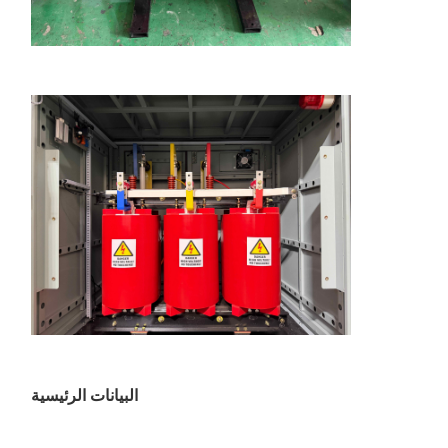
البيانات الرئيسية