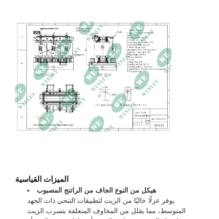
الميزات القياسية
هيكل من النوع الجاف من الراتنج المصبوب
يوفر عزلًا خاليًا من الزيت لتطبيقات التنحي ذات الجهد
المتوسط، مما يقلل من المخاوف المتعلقة بتسرب الزيت