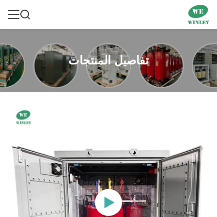
تفاصيل المنتجات