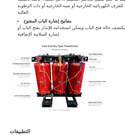
للغرف الكهربائية الخارجية أو شبه الخارجية أو ذات الرطوبة
العالية.
مفاتيح إشارة الباب المفتوح
يكتشف حالة فتح الباب ويمكن استخدامه للإنذار بفتح الباب أو
إشارة السلامة الإضافية.
التطبيقات