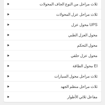
ثلاث مراحل من النوع الجاف المحولات
ثلاث مراحل عزل المحولات
محول عزل UPS
محول العزل الطبي
محول التحكم
محول عزل حلقي
محول الطاقة EI
ثلاث مراحل محول السيارات
ثلاث مراحل منظم الجهد
مفاعل ثلاثي الأطوار