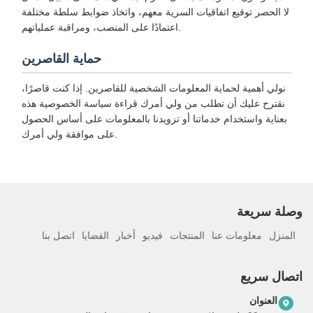
لا الحصر توقيع اتفاقيات السرية معهم، واتخاذ ضوابط سلطة مختلفة
اعتمادًا على المنصب، ومراقبة عملياتهم.
حماية القاصرين
نولي أهمية لحماية المعلومات الشخصية للقاصرين. إذا كنت قاصرًا،
نقترح عليك أن تطلب من ولي أمرك قراءة سياسة الخصوصية هذه
بعناية واستخدام خدماتنا أو تزويدنا بالمعلومات على أساس الحصول
على موافقة ولي أمرك.
وصلة سريعة
المنزل
معلومات عنا
المنتجات
فيديو
أخبار
القضايا
اتصل بنا
اتصال سريع
العنوان