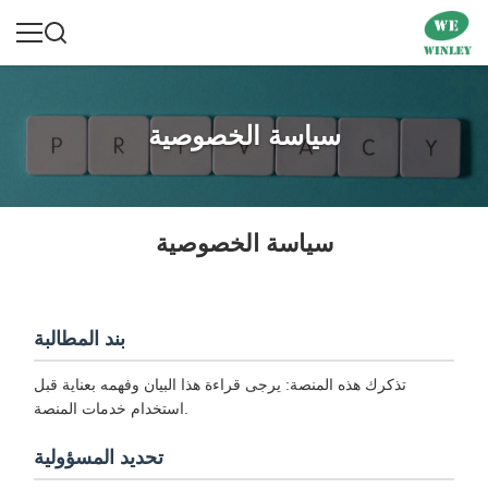
سياسة الخصوصية
سياسة الخصوصية
بند المطالبة
تذكرك هذه المنصة: يرجى قراءة هذا البيان وفهمه بعناية قبل
استخدام خدمات المنصة.
تحديد المسؤولية