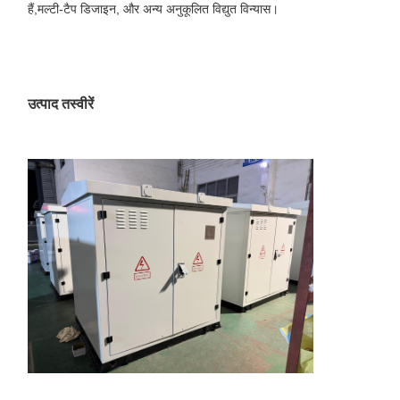
हैं,मल्टी-टैप डिजाइन, और अन्य अनुकूलित विद्युत विन्यास।
उत्पाद तस्वीरें