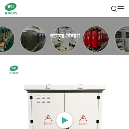
পণ্যের বিবরণ