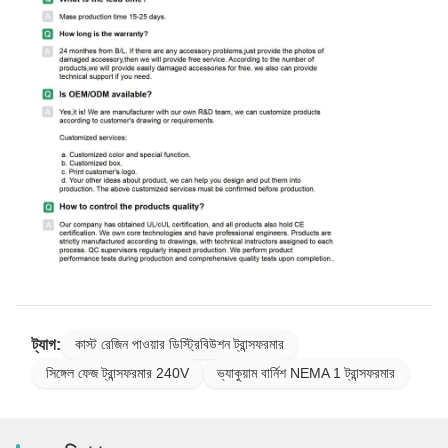
ট্যাগ:
কাস্ট রেজিন পাওয়ার ডিস্ট্রিবিউশন ট্রান্সফরমার
সিঙ্গেল ফেজ ট্রান্সফরমার 240V
ভ্যাকুয়াম বার্নিশ NEMA 1 ট্রান্সফরমার