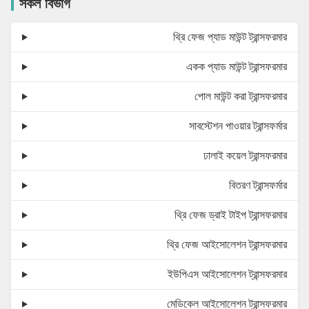
সকল বিভাগ
থ্রি ফেজ প্যাড মাউন্ট ট্রান্সফরমার
একক প্যাড মাউন্ট ট্রান্সফরমার
পোল মাউন্ট করা ট্রান্সফরমার
সাবস্টেশন পাওয়ার ট্রান্সফর্মার
ঢালাই কয়েল ট্রান্সফরমার
বিতরণ ট্রান্সফর্মার
থ্রি ফেজ ড্রাই টাইপ ট্রান্সফরমার
থ্রি ফেজ আইসোলেশন ট্রান্সফরমার
ইউপিএস আইসোলেশন ট্রান্সফরমার
মেডিকেল আইসোলেশন ট্রান্সফরমার