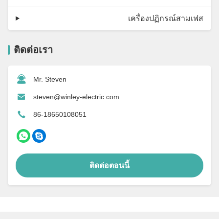
เครื่องปฏิกรณ์สามเฟส
ติดต่อเรา
Mr. Steven
steven@winley-electric.com
86-18650108051
ติดต่อตอนนี้