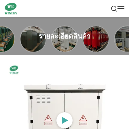
รายละเอียดสินค้า