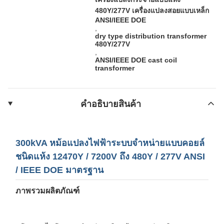
480Y/277V เครื่องแปลงสอยแบบเหล็ก
ANSI/IEEE DOE
,
dry type distribution transformer
480Y/277V
,
ANSI/IEEE DOE cast coil
transformer
คําอธิบายสินค้า
300kVA หม้อแปลงไฟฟ้าระบบจำหน่ายแบบคอยล์
ชนิดแห้ง 12470Y / 7200V ถึง 480Y / 277V ANSI
/ IEEE DOE มาตรฐาน
ภาพรวมผลิตภัณฑ์