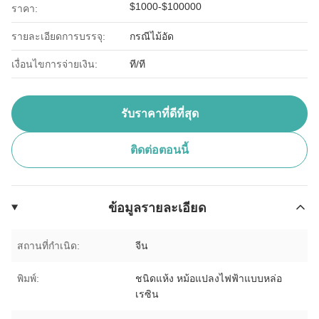
$1000-$100000
ราคา:
รายละเอียดการบรรจุ:
กรณีไม้อัด
เงื่อนไขการจ่ายเงิน:
ที/ที
รับราคาที่ดีที่สุด
ติดต่อตอนนี้
ข้อมูลรายละเอียด
สถานที่กำเนิด:
จีน
พิมพ์:
ชนิดแห้ง หม้อแปลงไฟฟ้าแบบหล่อ
เรซิน