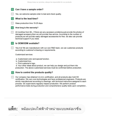
แท็ก:
หม้อแปลงไฟฟ้าจำหน่ายแบบหล่อเรซิ่น