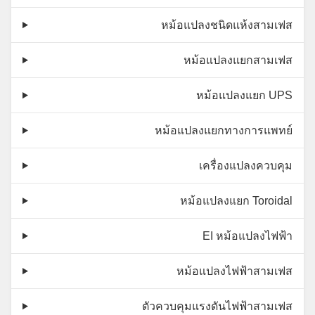
หม้อแปลงชนิดแห้งสามเฟส
หม้อแปลงแยกสามเฟส
หม้อแปลงแยก UPS
หม้อแปลงแยกทางการแพทย์
เครื่องแปลงควบคุม
หม้อแปลงแยก Toroidal
EI หม้อแปลงไฟฟ้า
หม้อแปลงไฟฟ้าสามเฟส
ตัวควบคุมแรงดันไฟฟ้าสามเฟส