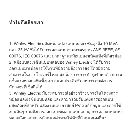
ทำไมถึงเลือกเรา
1. Winley Electric ผลิตหม้อแปลงแบบหล่อเรซินสูงถึง 10 MVA
และ 35 kV ซึ่งได้รับการออกแบบตามมาตรฐาน ANSI/IEEE, AS
60076, IEC 60076 และมาตรฐานหม้อแปลงชนิดแห้งที่เกี่ยวข้อง
2. หม้อแปลงเรซินแบบหล่อของ Winley Electric ได้รับการ
ออกแบบมาเพื่อการใช้งานที่มีความต้องการสูง โดยมีความ
สามารถในการโอเวอร์โหลดสูง ต้องการการบำรุงรักษาต่ำ ความ
แข็งแรงทางกลที่แข็งแกร่ง และประสิทธิภาพการทนต่อการ
ลัดวงจรที่เชื่อถือได้
3. Winley Electric มีประสบการณ์อย่างกว้างขวางในโครงการ
หม้อแปลงเรซินแบบหล่อ และสามารถปรับแต่งการออกแบบ
ผลิตภัณฑ์สำหรับพลังงานแสงอาทิตย์ PV ศูนย์ข้อมูล และการใช้
งานอื่นๆ รวมถึงการออกแบบขดลวดแบบแยกคู่ การออกแบบแบบ
หลายก๊อก และการกำหนดค่าทางไฟฟ้าที่กำหนดเองอื่นๆ