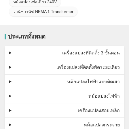
หม้อแปลงเฟสเดียว 240V
วานิชวานิช NEMA 1 Transformer
ประเภททั้งหมด
เครื่องแปลงที่ติดตั้ง 3 ขั้นตอน
เครื่องแปลงที่ติดตั้งพัดระยะเดียว
หม้อแปลงไฟฟ้าแบบติดเสา
หม้อแปลงไฟฟ้า
เครื่องแปลงสอยเหล็ก
หม้อแปลงกระจาย