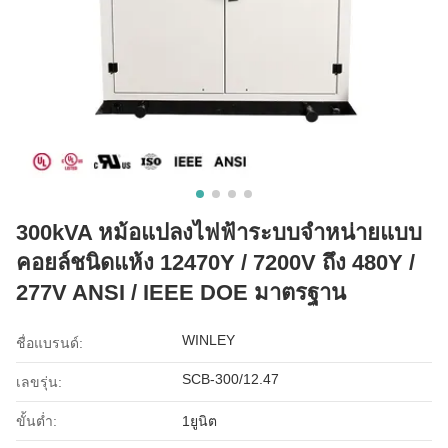
300kVA หม้อแปลงไฟฟ้าระบบจำหน่ายแบบ
คอยล์ชนิดแห้ง 12470Y / 7200V ถึง 480Y /
277V ANSI / IEEE DOE มาตรฐาน
WINLEY
ชื่อแบรนด์:
SCB-300/12.47
เลขรุ่น:
ขั้นต่ำ:
1ยูนิต