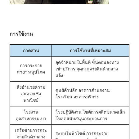
การใช้งาน
ภาคส่วน
การใช้งานที่เหมาะสม
จุดจำหน่ายในพื้นที่ ขั้นตอนลงทาง
การกระจาย
เข้าบริการ จุดกระจายสินค้ากลาง
สาธารณูปโภค
แจ้ง
สิ่งอำนวยความ
ศูนย์ค้าปลีก อาคารสำนักงาน
สะดวกเชิง
โรงเรียน อาคารบริการ
พาณิชย์
โรงงาน
โรงปฏิบัติงาน ไซต์การผลิตขนาดเล็ก
อุตสาหกรรมเบา
โหลดสนับสนุนกระบวนการ
เครือข่ายการกระ
ระบบไฟฟ้าไซต์ การกระจาย
จายสินค้ากลาง