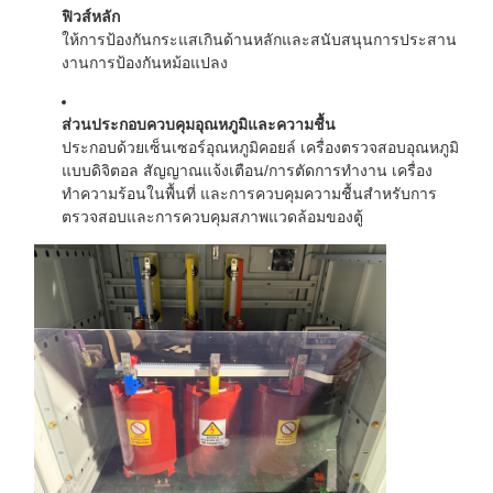
ฟิวส์หลัก
ให้การป้องกันกระแสเกินด้านหลักและสนับสนุนการประสาน
งานการป้องกันหม้อแปลง
ส่วนประกอบควบคุมอุณหภูมิและความชื้น
ประกอบด้วยเซ็นเซอร์อุณหภูมิคอยล์ เครื่องตรวจสอบอุณหภูมิ
แบบดิจิตอล สัญญาณแจ้งเตือน/การตัดการทำงาน เครื่อง
ทำความร้อนในพื้นที่ และการควบคุมความชื้นสำหรับการ
ตรวจสอบและการควบคุมสภาพแวดล้อมของตู้