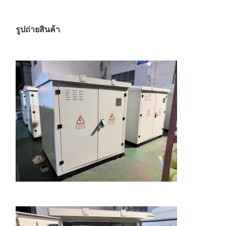
รูปถ่ายสินค้า