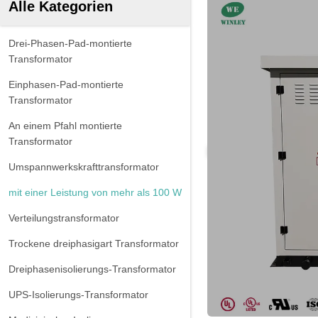
Alle Kategorien
Drei-Phasen-Pad-montierte
Transformator
Einphasen-Pad-montierte
Transformator
An einem Pfahl montierte
Transformator
Umspannwerkskrafttransformator
mit einer Leistung von mehr als 100 W
Verteilungstransformator
Trockene dreiphasigart Transformator
Dreiphasenisolierungs-Transformator
UPS-Isolierungs-Transformator