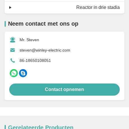
Reactor in drie stadia
Neem contact met ons op
Mr. Steven
steven@winley-electric.com
86-18650108051
Contact opnemen
Gerelateerde Producten