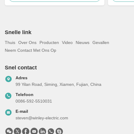
Snelle link
Thuis
Over Ons
Producten
Video
Nieuws
Gevallen
Neem Contact Met Ons Op
Snel contact
Adres
99 Yilan Road, Siming, Xiamen, Fujian, China
Telefoon
0086-592-5510031
E-mail
steven@winley-electric.com