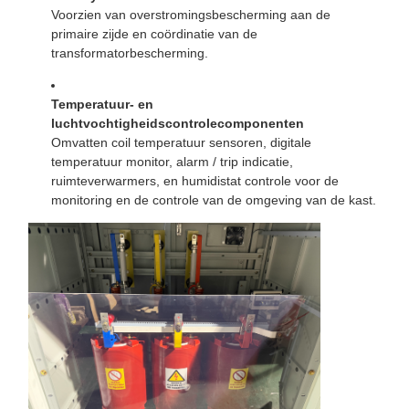
Voorzien van overstromingsbescherming aan de
primaire zijde en coördinatie van de
transformatorbescherming.
Temperatuur- en
luchtvochtigheidscontrolecomponenten
Omvatten coil temperatuur sensoren, digitale
temperatuur monitor, alarm / trip indicatie,
ruimteverwarmers, en humidistat controle voor de
monitoring en de controle van de omgeving van de kast.