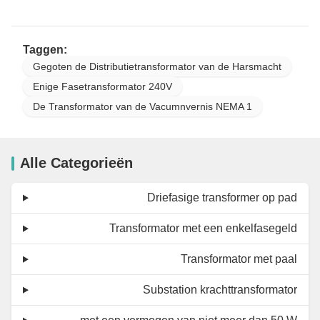
Taggen:
Gegoten de Distributietransformator van de Harsmacht
Enige Fasetransformator 240V
De Transformator van de Vacumnvernis NEMA 1
Alle Categorieën
Driefasige transformer op pad
Transformator met een enkelfasegeld
Transformator met paal
Substation krachttransformator