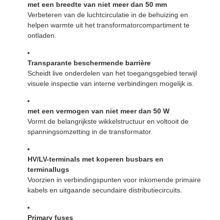
met een breedte van niet meer dan 50 mm
Verbeteren van de luchtcirculatie in de behuizing en
helpen warmte uit het transformatorcompartiment te
ontladen.
Transparante beschermende barrière
Scheidt live onderdelen van het toegangsgebied terwijl
visuele inspectie van interne verbindingen mogelijk is.
met een vermogen van niet meer dan 50 W
Vormt de belangrijkste wikkelstructuur en voltooit de
spanningsomzetting in de transformator.
HV/LV-terminals met koperen busbars en
terminallugs
Voorzien in verbindingspunten voor inkomende primaire
kabels en uitgaande secundaire distributiecircuits.
Primary fuses