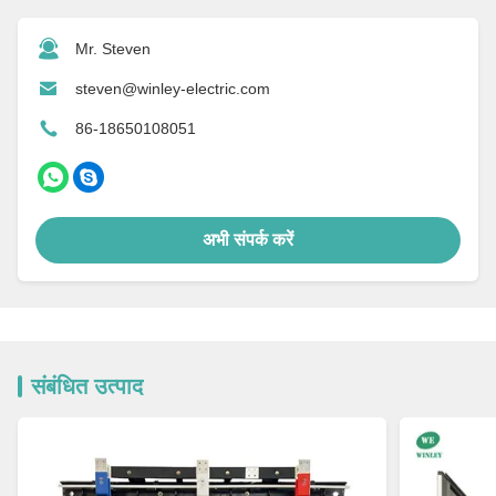
Mr. Steven
steven@winley-electric.com
86-18650108051
अभी संपर्क करें
संबंधित उत्पाद