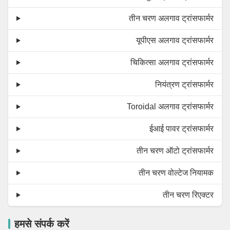
तीन चरण अलगाव ट्रांसफार्मर
यूपीएस अलगाव ट्रांसफार्मर
चिकित्सा अलगाव ट्रांसफार्मर
नियंत्रण ट्रांसफार्मर
Toroidal अलगाव ट्रांसफार्मर
ईआई पावर ट्रांसफार्मर
तीन चरण ऑटो ट्रांसफार्मर
तीन चरण वोल्टेज नियामक
तीन चरण रिएक्टर
हमसे संपर्क करें