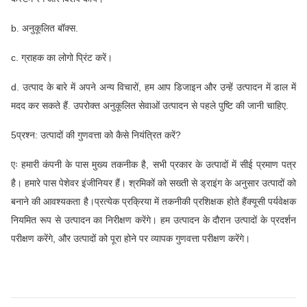
b. अनुकूलित बॉक्स.
c. ग्राहक का लोगो प्रिंट करें।
d. उत्पाद के बारे में अपने अन्य विचारों, हम आप डिजाइन और उन्हें उत्पादन में डाल में
मदद कर सकते हैं. उपरोक्त अनुकूलित सेवाओं उत्पादन से पहले पुष्टि की जानी चाहिए.
5प्रश्न: उत्पादों की गुणवत्ता को कैसे नियंत्रित करें?
एः हमारी कंपनी के पास मुख्य तकनीक है, सभी प्रकार के उत्पादों में सीई प्रमाण पत्र
है। हमारे पास पेशेवर इंजीनियर हैं। श्रमिकों को सख्ती से ड्राइंग के अनुसार उत्पादों को
बनाने की आवश्यकता है।प्रत्येक प्रक्रिया में तकनीकी प्रशिक्षक होते हैंक्यूसी पर्यवेक्षक
नियमित रूप से उत्पादन का निरीक्षण करेंगे। हम उत्पादन के दौरान उत्पादों के प्रदर्शन
परीक्षण करेंगे, और उत्पादों को पूरा होने पर व्यापक गुणवत्ता परीक्षण करेंगे।