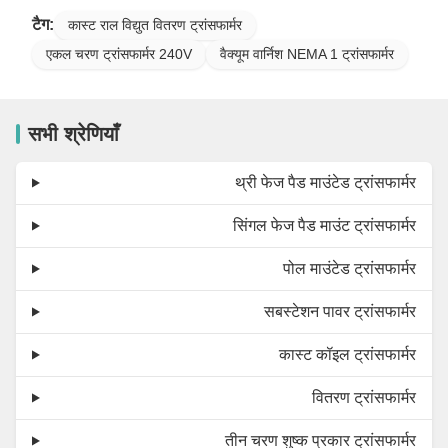
टैग:
कास्ट राल विद्युत वितरण ट्रांसफार्मर
एकल चरण ट्रांसफार्मर 240V
वैक्यूम वार्निश NEMA 1 ट्रांसफार्मर
सभी श्रेणियाँ
थ्री फेज पैड माउंटेड ट्रांसफार्मर
सिंगल फेज पैड माउंट ट्रांसफार्मर
पोल माउंटेड ट्रांसफार्मर
सबस्टेशन पावर ट्रांसफार्मर
कास्ट कॉइल ट्रांसफार्मर
वितरण ट्रांसफार्मर
तीन चरण शुष्क प्रकार ट्रांसफार्मर