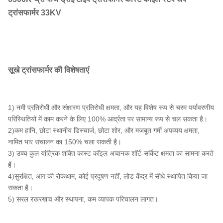
ट्रांसफार्मर 33KV
सूखे ट्रांसफार्मर की विशेषताएं
1) नमी प्रतिरोधी और संक्षारण प्रतिरोधी क्षमता, और यह विशेष रूप से चरम पर्यावरणीय
परिस्थितियों में काम करने के लिए 100% आर्द्रता पर सामान्य रूप से चल सकता है।
2)कम हानि, छोटा स्थानीय डिस्चार्ज, छोटा शोर, और मजबूत गर्मी अपव्यय क्षमता,
नामित भार संचालन का 150% चला सकती है।
3) उच्च कुल यांत्रिक शक्ति कास्ट कॉइल अचानक शॉर्ट-सर्किट क्षमता का सामना करते
हैं।
4)सुरक्षित, आग की रोकथाम, कोई प्रदूषण नहीं, लोड केंद्र में सीधे स्थापित किया जा
सकता है।
5) सरल रखरखाव और स्थापना, कम व्यापक परिचालन लागत।