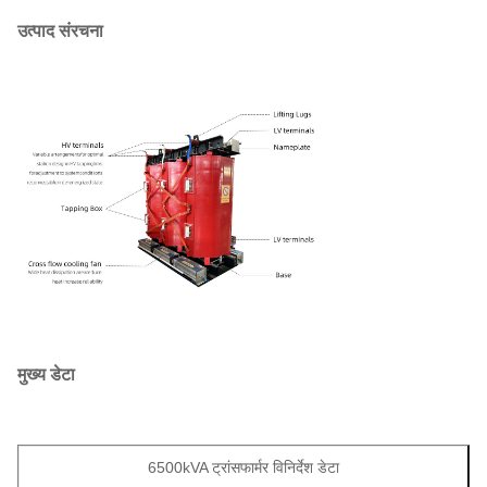
उत्पाद संरचना
मुख्य डेटा
6500kVA ट्रांसफार्मर विनिर्देश डेटा