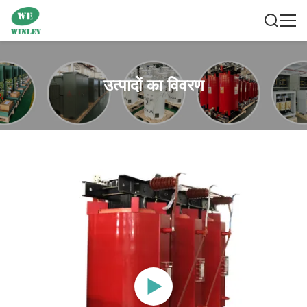
उत्पादों का विवरण