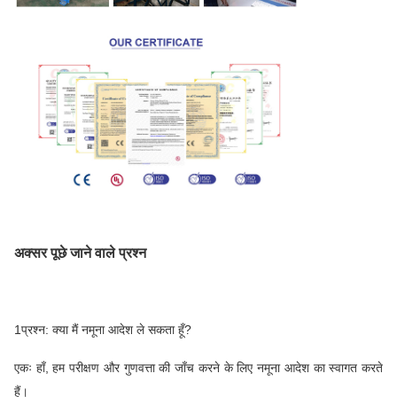
अक्सर पूछे जाने वाले प्रश्न
1प्रश्न: क्या मैं नमूना आदेश ले सकता हूँ?
एकः हाँ, हम परीक्षण और गुणवत्ता की जाँच करने के लिए नमूना आदेश का स्वागत करते
हैं।