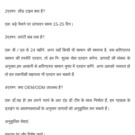
2प्रश्न: लीड टाइम क्या है?
एकः बड़े पैमाने पर उत्पादन समय 15-25 दिन।
3प्रश्न: वारंटी कब तक है?
एकः बी / एल से 24 महीने. अगर वहाँ किसी भी सामान की समस्या है, बस क्षतिग्रस्त
सामान की तस्वीरें प्रदान, तो हम निः शुल्क सेवा प्रदान करेगा. उत्पादों की संख्या के
अनुसार,हम आसानी से क्षतिग्रस्त सामान मुफ्त में प्रदान करेंगे. अगर आपको जरूरत हो
तो हम तकनीकी सहायता भी प्रदान कर सकते हैं.
4प्रश्न: क्या OEM/ODM उपलब्ध है?
एकः हाँ,यह है! हम अपने स्वयं के आर एंड डी टीम के साथ निर्माता हैं, हम ग्राहक के
ड्राइंग या आवश्यकताओं के अनुसार उत्पादों को अनुकूलित कर सकते हैं।
अनुकूलित सेवाएं:
कस्टम रंग और विशेष कार्य।