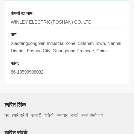
कंपनी का नाम:
WINLEY ELECTRIC(FOSHAN) CO.,LTD
पता:
Xiaotangdongbian Industrial Zone, Shishan Town, Nanhai
District, Foshan City, Guangdong Province, China
फोन:
86-13599908032
त्वरित लिंक
घर
हमारे बारे में
उत्पादों
वीडियो
समाचार
मामले
हमसे संपर्क करें
त्वरित संपर्क