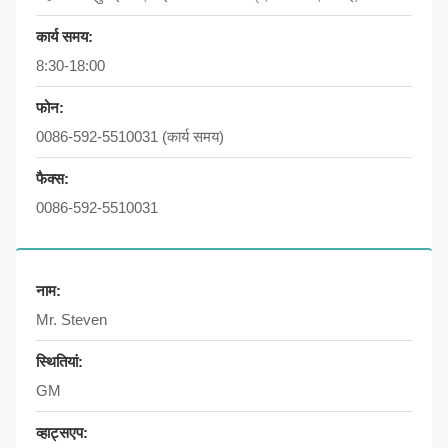
कार्य समय:
8:30-18:00
फोन:
0086-592-5510031
(कार्य समय)
फैक्स:
0086-592-5510031
नाम:
Mr. Steven
स्थितियां:
GM
व्हाट्सएप: