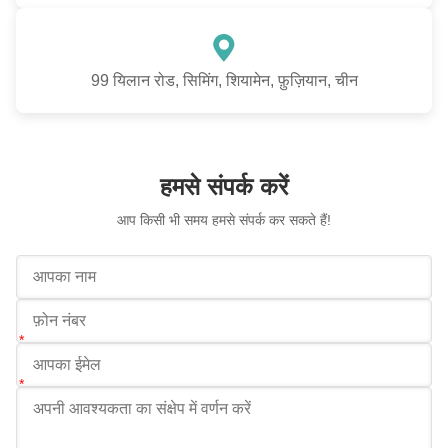
99 यिलान रोड, सिमिंग, शियामेन, फ़ुज़ियान, चीन
हमसे संपर्क करें
आप किसी भी समय हमसे संपर्क कर सकते हैं!