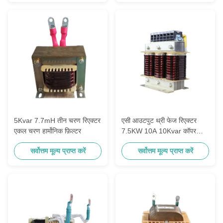
5Kvar 7.7mH तीन चरण रिएक्टर
एसी आउटपुट थ्री फेज रिएक्टर
एकल चरण हार्मोनिक फ़िल्टर
7.5KW 10A 10Kvar कॉपर
एल्युमिनियम
सर्वोत्तम मूल्य प्राप्त करें
सर्वोत्तम मूल्य प्राप्त करें