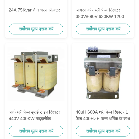
24A 75Kvar तीन चरण रिएक्टर
आयरन कोर थ्री फेज रिएक्टर
380V/690V 630KW 1200A
0.01mH क्लास H
सर्वोत्तम मूल्य प्राप्त करें
सर्वोत्तम मूल्य प्राप्त करें
आर्क थ्री फेज ड्राई टाइप रिएक्टर
40uH 600A थ्री फेज रिएक्टर 1
440V 400KW माइक्रोवेव
फेज 400Hz 6 पल्स थर्मिक के साथ
हाइड्रोजनीकरण
सर्वोत्तम मूल्य प्राप्त करें
सर्वोत्तम मूल्य प्राप्त करें