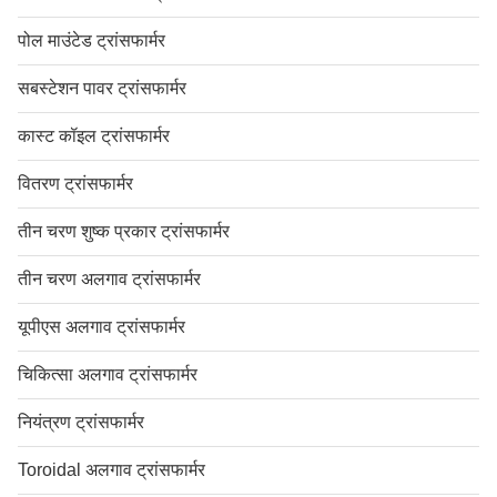
पोल माउंटेड ट्रांसफार्मर
सबस्टेशन पावर ट्रांसफार्मर
कास्ट कॉइल ट्रांसफार्मर
वितरण ट्रांसफार्मर
तीन चरण शुष्क प्रकार ट्रांसफार्मर
तीन चरण अलगाव ट्रांसफार्मर
यूपीएस अलगाव ट्रांसफार्मर
चिकित्सा अलगाव ट्रांसफार्मर
नियंत्रण ट्रांसफार्मर
Toroidal अलगाव ट्रांसफार्मर