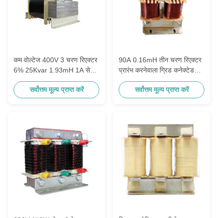
कम वोल्टेज 400V 3 चरण रिएक्टर
90A 0.16mH तीन चरण रिएक्टर
6% 25Kvar 1.93mH 1A से
प्रारंभ करनेवाला ग्रिड कनेक्टेड
2000A
इन्वर्टर
सर्वोत्तम मूल्य प्राप्त करें
सर्वोत्तम मूल्य प्राप्त करें