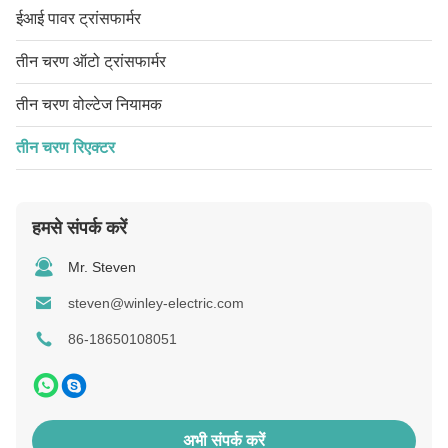
ईआई पावर ट्रांसफार्मर
तीन चरण ऑटो ट्रांसफार्मर
तीन चरण वोल्टेज नियामक
तीन चरण रिएक्टर
हमसे संपर्क करें
Mr. Steven
steven@winley-electric.com
86-18650108051
अभी संपर्क करें