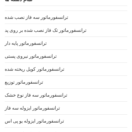
ترانسفورماتور سه فاز نصب شده
ترانسفورماتور تک فاز نصب شده بر روی پد
ترانسفورماتور پایه دار
ترانسفورماتور نیروی پستی
ترانسفورماتور کویل ریخته شده
ترانسفورماتور توزیع
ترانسفورماتور سه فاز نوع خشک
ترانسفورماتور ایزوله سه فاز
ترانسفورماتور ایزوله یو پی اس