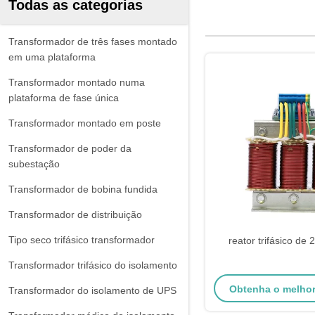
Todas as categorias
Transformador de três fases montado
em uma plataforma
Transformador montado numa
plataforma de fase única
Transformador montado em poste
Transformador de poder da
subestação
Transformador de bobina fundida
Transformador de distribuição
Tipo seco trifásico transformador
reator trifásico de
Transformador trifásico do isolamento
Obtenha o melho
Transformador do isolamento de UPS