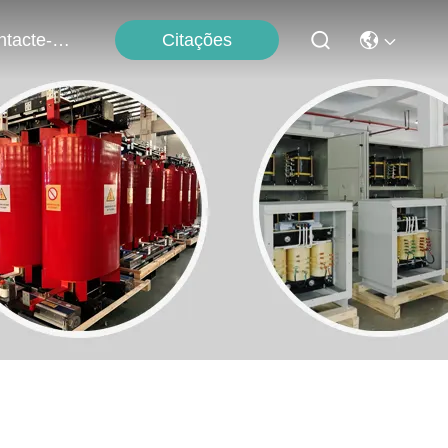
Citações
Contacte-Nos