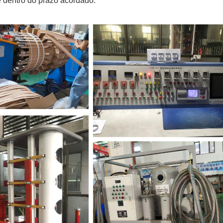
e dentro do prazo acordado.