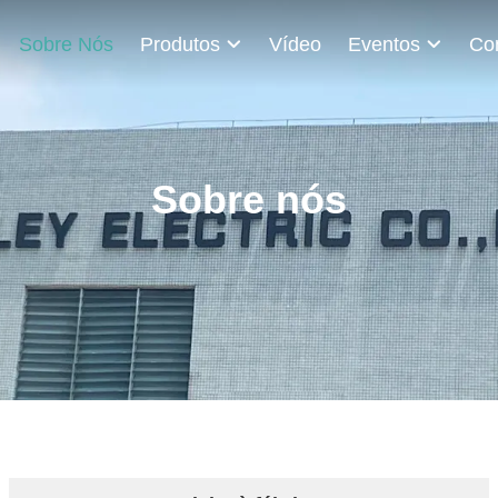
Sobre Nós
Produtos
Vídeo
Eventos
Sobre nós