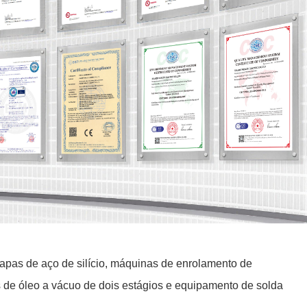
hapas de aço de silício, máquinas de enrolamento de
 de óleo a vácuo de dois estágios e equipamento de solda