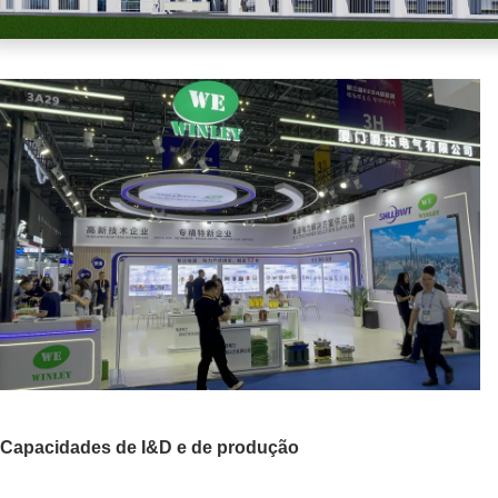
Capacidades de I&D e de produção