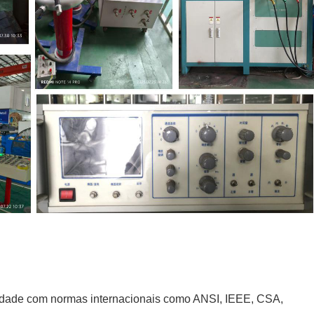
rmidade com normas internacionais como ANSI, IEEE, CSA,