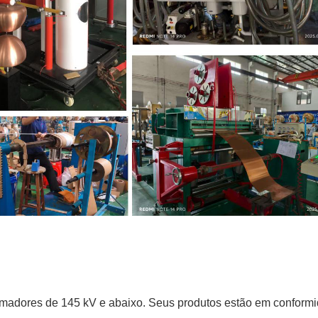
sformadores de 145 kV e abaixo. Seus produtos estão em confo