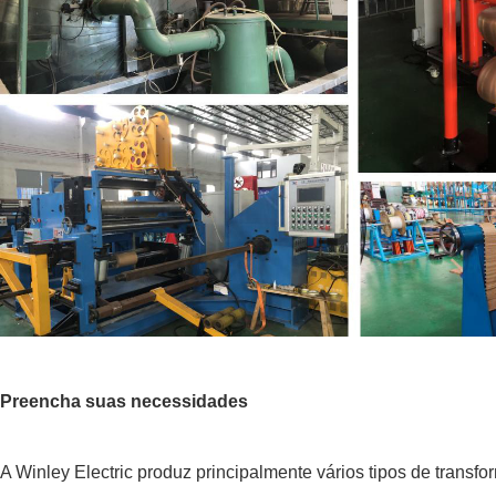
Preencha suas necessidades
A Winley Electric produz principalmente vários tipos de tran