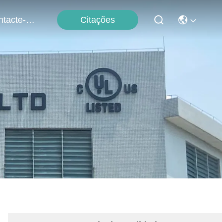
Citações
Contacte-Nos