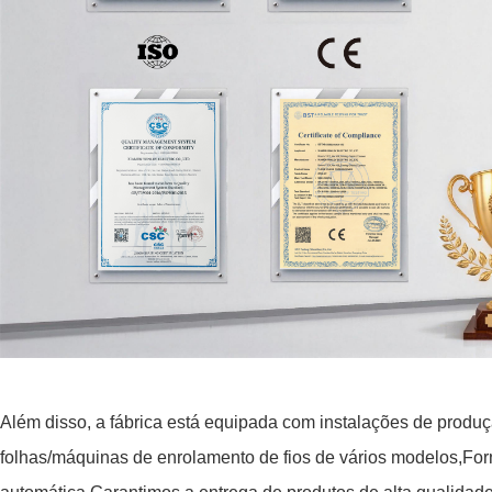
Além disso, a fábrica está equipada com instalações de produç
folhas/máquinas de enrolamento de fios de vários modelos,For