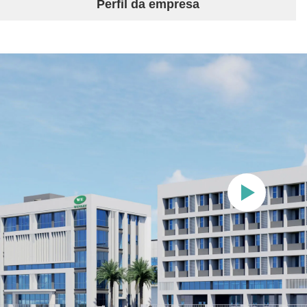
Perfil da empresa