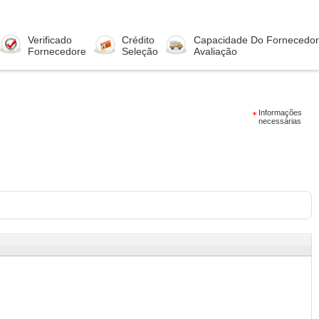
Verificado
Crédito
Capacidade Do Fornecedor
Fornecedore
Seleção
Avaliação
Informações
necessárias