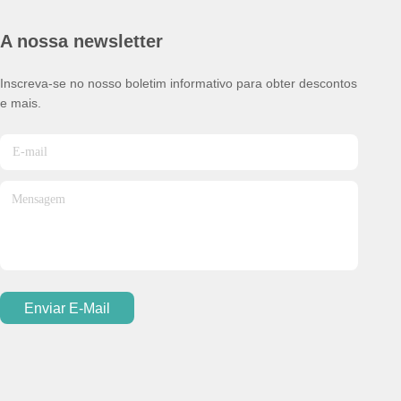
A nossa newsletter
Inscreva-se no nosso boletim informativo para obter descontos
e mais.
Enviar E-Mail