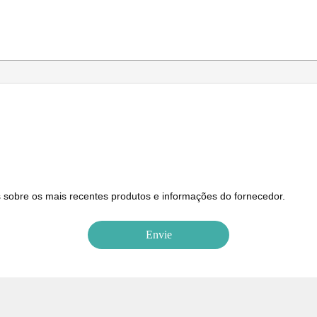
sobre os mais recentes produtos e informações do fornecedor.