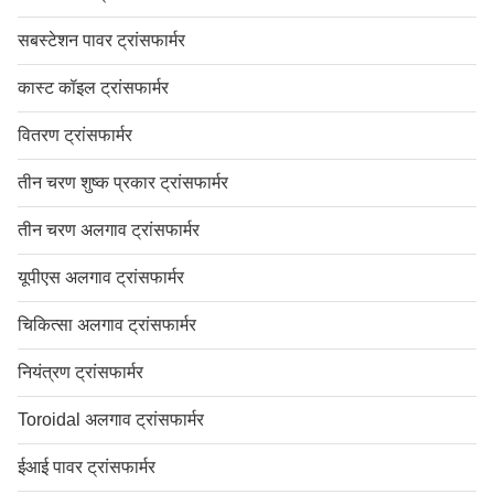
सबस्टेशन पावर ट्रांसफार्मर
कास्ट कॉइल ट्रांसफार्मर
वितरण ट्रांसफार्मर
तीन चरण शुष्क प्रकार ट्रांसफार्मर
तीन चरण अलगाव ट्रांसफार्मर
यूपीएस अलगाव ट्रांसफार्मर
चिकित्सा अलगाव ट्रांसफार्मर
नियंत्रण ट्रांसफार्मर
Toroidal अलगाव ट्रांसफार्मर
ईआई पावर ट्रांसफार्मर