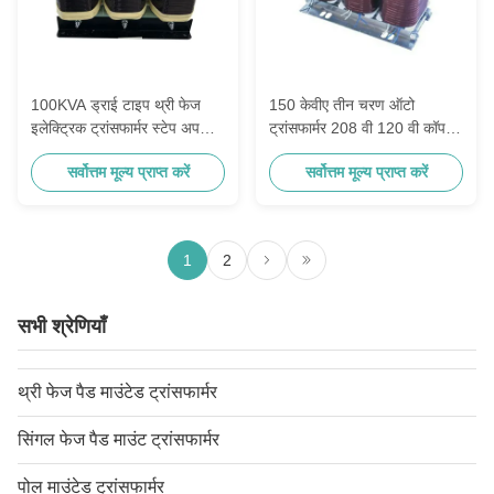
100KVA ड्राई टाइप थ्री फेज
150 केवीए तीन चरण ऑटो
इलेक्ट्रिक ट्रांसफार्मर स्टेप अप
ट्रांसफार्मर 208 वी 120 वी कॉपर
स्टेप डाउन 380V 240V
150 डिग्री
सर्वोत्तम मूल्य प्राप्त करें
सर्वोत्तम मूल्य प्राप्त करें
1
2
सभी श्रेणियाँ
थ्री फेज पैड माउंटेड ट्रांसफार्मर
सिंगल फेज पैड माउंट ट्रांसफार्मर
पोल माउंटेड ट्रांसफार्मर