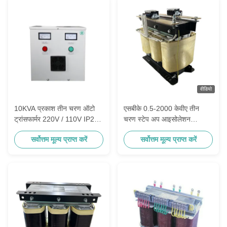
वीडियो
10KVA प्रकाश तीन चरण ऑटो
एसबीके 0.5-2000 केवीए तीन
ट्रांसफार्मर 220V / 110V IP23 /
चरण स्टेप अप आइसोलेशन
NEMA 1
ट्रांसफार्मर 220V से 380V 400V
सर्वोत्तम मूल्य प्राप्त करें
सर्वोत्तम मूल्य प्राप्त करें
440V 480V