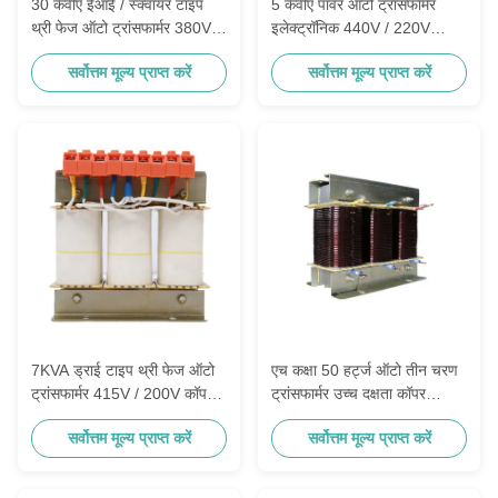
30 केवीए ईआई / स्क्वायर टाइप
5 केवीए पावर ऑटो ट्रांसफार्मर
थ्री फेज ऑटो ट्रांसफार्मर 380V /
इलेक्ट्रॉनिक 440V / 220V
220V एयर कूलिंग
50/60 हर्ट्ज
सर्वोत्तम मूल्य प्राप्त करें
सर्वोत्तम मूल्य प्राप्त करें
7KVA ड्राई टाइप थ्री फेज ऑटो
एच कक्षा 50 हर्ट्ज ऑटो तीन चरण
ट्रांसफार्मर 415V / 200V कॉपर
ट्रांसफार्मर उच्च दक्षता कॉपर
वायर
एल्यूमिनियम
सर्वोत्तम मूल्य प्राप्त करें
सर्वोत्तम मूल्य प्राप्त करें