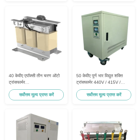
40 केवीए एपॉक्सी तीन चरण ऑटो
50 केवीए पूर्ण भार विद्युत शक्ति
ट्रांसफार्मर
ट्रांसफार्मर 440V / 415V /
240/220/200/120/115/110/100
380V / 127V
सर्वोत्तम मूल्य प्राप्त करें
सर्वोत्तम मूल्य प्राप्त करें
वी