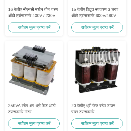
16 केवीए सीएनसी मशीन तीन चरण
15 केवीए विद्युत उपकरण 3 चरण
ऑटो ट्रांसफार्मर 400V / 230V
ऑटो ट्रांसफार्मर 600V/480V
एनईएमए 1 संलग्नक
240Y/139V
सर्वोत्तम मूल्य प्राप्त करें
सर्वोत्तम मूल्य प्राप्त करें
25KVA स्टेप अप थ्री फेज ऑटो
20 केवीए थ्री फेज स्टेप डाउन
ट्रांसफार्मर मोटर
पावर ट्रांसफार्मर
100V/95V/90V/80V
480V/220V/208V/120V/110V
सर्वोत्तम मूल्य प्राप्त करें
सर्वोत्तम मूल्य प्राप्त करें