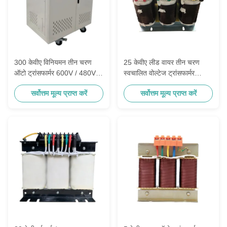
300 केवीए विनियमन तीन चरण
25 केवीए लीड वायर तीन चरण
ऑटो ट्रांसफार्मर 600V / 480V /
स्वचालित वोल्टेज ट्रांसफार्मर
415V / 240V
380V / 240V एफ / एच कक्षा:
सर्वोत्तम मूल्य प्राप्त करें
सर्वोत्तम मूल्य प्राप्त करें