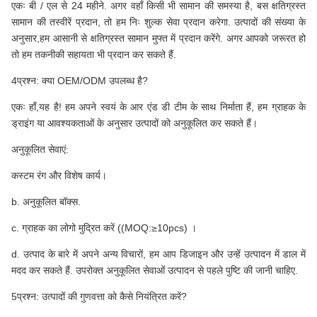
एकः बी / एल से 24 महीने. अगर वहाँ किसी भी सामान की समस्या है, बस क्षतिग्रस्त
सामान की तस्वीरें प्रदान, तो हम निः शुल्क सेवा प्रदान करेगा. उत्पादों की संख्या के
अनुसार,हम आसानी से क्षतिग्रस्त सामान मुफ्त में प्रदान करेंगे. अगर आपको जरूरत हो
तो हम तकनीकी सहायता भी प्रदान कर सकते हैं.
4प्रश्न: क्या OEM/ODM उपलब्ध है?
एकः हाँ,यह है! हम अपने स्वयं के आर एंड डी टीम के साथ निर्माता हैं, हम ग्राहक के
ड्राइंग या आवश्यकताओं के अनुसार उत्पादों को अनुकूलित कर सकते हैं।
अनुकूलित सेवाएं:
कस्टम रंग और विशेष कार्य।
b. अनुकूलित बॉक्स.
c. ग्राहक का लोगो मुद्रित करें ((MOQ:≥10pcs) ।
d. उत्पाद के बारे में अपने अन्य विचारों, हम आप डिजाइन और उन्हें उत्पादन में डाल में
मदद कर सकते हैं. उपरोक्त अनुकूलित सेवाओं उत्पादन से पहले पुष्टि की जानी चाहिए.
5प्रश्न: उत्पादों की गुणवत्ता को कैसे नियंत्रित करें?