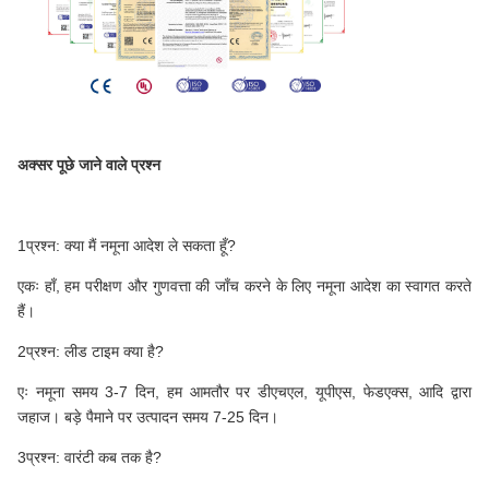
अक्सर पूछे जाने वाले प्रश्न
1प्रश्न: क्या मैं नमूना आदेश ले सकता हूँ?
एकः हाँ, हम परीक्षण और गुणवत्ता की जाँच करने के लिए नमूना आदेश का स्वागत करते
हैं।
2प्रश्न: लीड टाइम क्या है?
एः नमूना समय 3-7 दिन, हम आमतौर पर डीएचएल, यूपीएस, फेडएक्स, आदि द्वारा
जहाज। बड़े पैमाने पर उत्पादन समय 7-25 दिन।
3प्रश्न: वारंटी कब तक है?