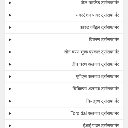
पोल माउंटेड ट्रांसफार्मर
सबस्टेशन पावर ट्रांसफार्मर
कास्ट कॉइल ट्रांसफार्मर
वितरण ट्रांसफार्मर
तीन चरण शुष्क प्रकार ट्रांसफार्मर
तीन चरण अलगाव ट्रांसफार्मर
यूपीएस अलगाव ट्रांसफार्मर
चिकित्सा अलगाव ट्रांसफार्मर
नियंत्रण ट्रांसफार्मर
Toroidal अलगाव ट्रांसफार्मर
ईआई पावर ट्रांसफार्मर