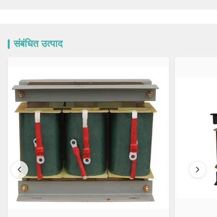
संबंधित उत्पाद