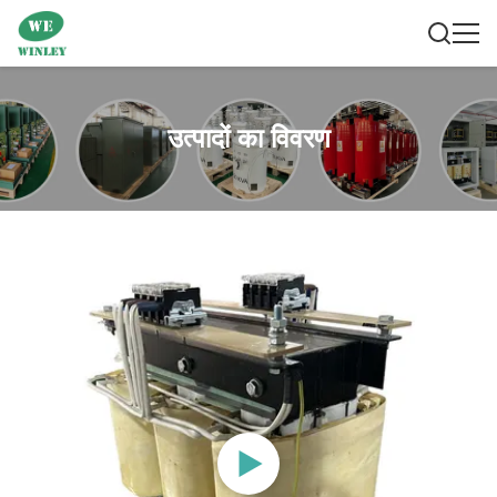
उत्पादों का विवरण