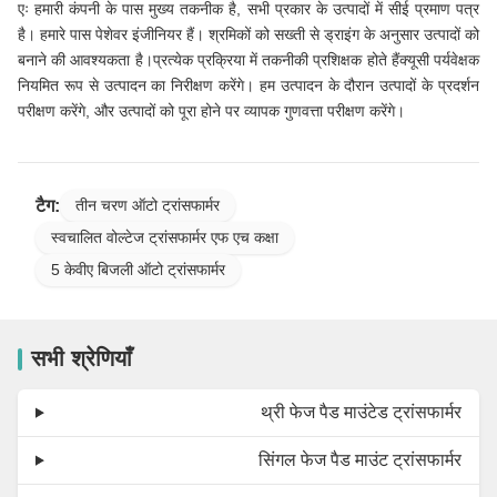
एः हमारी कंपनी के पास मुख्य तकनीक है, सभी प्रकार के उत्पादों में सीई प्रमाण पत्र
है। हमारे पास पेशेवर इंजीनियर हैं। श्रमिकों को सख्ती से ड्राइंग के अनुसार उत्पादों को
बनाने की आवश्यकता है।प्रत्येक प्रक्रिया में तकनीकी प्रशिक्षक होते हैंक्यूसी पर्यवेक्षक
नियमित रूप से उत्पादन का निरीक्षण करेंगे। हम उत्पादन के दौरान उत्पादों के प्रदर्शन
परीक्षण करेंगे, और उत्पादों को पूरा होने पर व्यापक गुणवत्ता परीक्षण करेंगे।
टैग:
तीन चरण ऑटो ट्रांसफार्मर
स्वचालित वोल्टेज ट्रांसफार्मर एफ एच कक्षा
5 केवीए बिजली ऑटो ट्रांसफार्मर
सभी श्रेणियाँ
थ्री फेज पैड माउंटेड ट्रांसफार्मर
सिंगल फेज पैड माउंट ट्रांसफार्मर