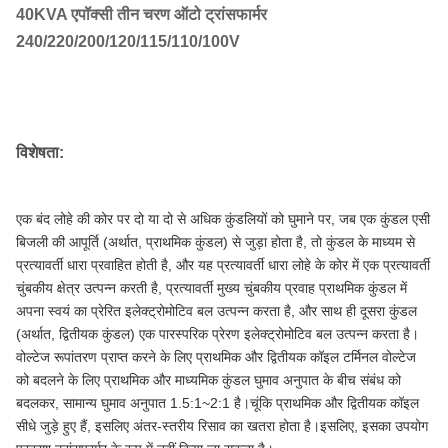
40KVA एपॉक्सी तीन चरण ऑटो ट्रांसफार्मर
240/220/200/120/115/110/100V
विशेषता:
एक बंद लोहे की कोर पर दो या दो से अधिक कुंडलियों को घुमाने पर, जब एक कुंडल एसी
बिजली की आपूर्ति (अर्थात, प्राथमिक कुंडल) से जुड़ा होता है, तो कुंडल के माध्यम से
प्रत्यावर्ती धारा प्रवाहित होती है, और यह प्रत्यावर्ती धारा लोहे के कोर में एक प्रत्यावर्ती
चुंबकीय क्षेत्र उत्पन्न करती है, प्रत्यावर्ती मुख्य चुंबकीय प्रवाह प्राथमिक कुंडल में
अपना स्वयं का प्रेरित इलेक्ट्रोमोटिव बल उत्पन्न करता है, और साथ ही दूसरा कुंडल
(अर्थात, द्वितीयक कुंडल) एक पारस्परिक प्रेरण इलेक्ट्रोमोटिव बल उत्पन्न करता है।
वोल्टेज रूपांतरण प्राप्त करने के लिए प्राथमिक और द्वितीयक कॉइल टर्मिनल वोल्टेज
को बदलने के लिए प्राथमिक और माध्यमिक कुंडल घुमाव अनुपात के बीच संबंध को
बदलकर, सामान्य घुमाव अनुपात 1.5:1~2:1 है।चूंकि प्राथमिक और द्वितीयक कॉइल
सीधे जुड़े हुए हैं, इसलिए अंतर-स्तरीय रिसाव का खतरा होता है।इसलिए, इसका उपयोग