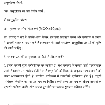
अनुकूलित सेवाएँ:
एक।अनुकूलित रंग और विशेष कार्य।
बी।अनुकूलित बॉक्स.
सी।ग्राहक का लोगो प्रिंट करें (MOQ:≥10pcs)।
डी।उत्पाद के बारे में आपके अन्य विचार, हम उन्हें डिज़ाइन करने और उत्पादन में लगाने
में आपकी सहायता कर सकते हैं।उत्पादन से पहले उपरोक्त अनुकूलित सेवाओं की पुष्टि
की जानी चाहिए।
5. प्रश्न: उत्पादों की गुणवत्ता को कैसे नियंत्रित करें?
ए: हमारी कंपनी मुख्य प्रौद्योगिकी का मालिक है, सभी प्रकार के उत्पाद सीई प्रमाणपत्र
रखते हैं।हमारे पास पेशेवर इंजीनियर हैं।श्रमिकों को चित्र के अनुसार उत्पाद बनाने की
सख्त आवश्यकता होती है।प्रत्येक प्रक्रिया में तकनीकी प्रशिक्षक होते हैं। क्यूसी
पर्यवेक्षक नियमित रूप से उत्पादन का निरीक्षण करेंगे।हम उत्पादन के दौरान उत्पादों के
प्रदर्शन परीक्षण करेंगे, और उत्पाद पूरा होने पर व्यापक गुणवत्ता परीक्षण करेंगे।