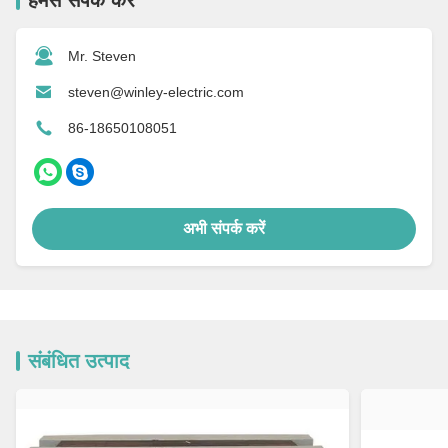
Mr. Steven
steven@winley-electric.com
86-18650108051
अभी संपर्क करें
संबंधित उत्पाद