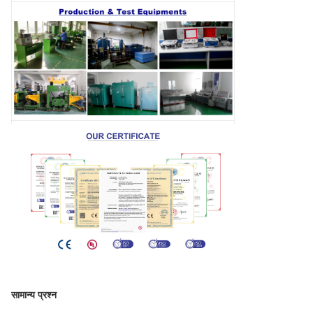
सामान्य प्रश्न