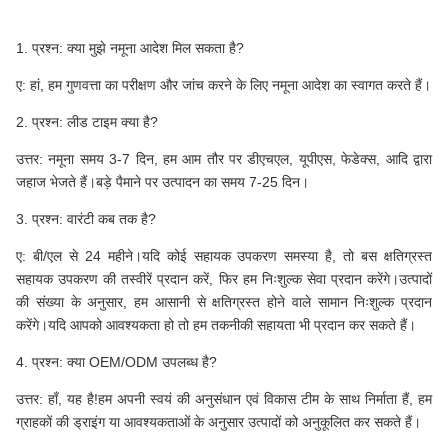
1. प्रश्न: क्या मुझे नमूना आदेश मिल सकता है?
ए: हां, हम गुणवत्ता का परीक्षण और जांच करने के लिए नमूना आदेश का स्वागत करते हैं।
2. प्रश्न: लीड टाइम क्या है?
उत्तर: नमूना समय 3-7 दिन, हम आम तौर पर डीएचएल, यूपीएस, फेडेक्स, आदि द्वारा
जहाज भेजते हैं।बड़े पैमाने पर उत्पादन का समय 7-25 दिन।
3. प्रश्न: वारंटी कब तक है?
ए: बी/एल से 24 महीने।यदि कोई सहायक उपकरण समस्या है, तो बस क्षतिग्रस्त
सहायक उपकरण की तस्वीरें प्रदान करें, फिर हम निःशुल्क सेवा प्रदान करेंगे।उत्पादों
की संख्या के अनुसार, हम आसानी से क्षतिग्रस्त होने वाले सामान निःशुल्क प्रदान
करेंगे।यदि आपको आवश्यकता हो तो हम तकनीकी सहायता भी प्रदान कर सकते हैं।
4. प्रश्न: क्या OEM/ODM उपलब्ध है?
उत्तर: हाँ, यह है!हम अपनी स्वयं की अनुसंधान एवं विकास टीम के साथ निर्माता हैं, हम
ग्राहकों की ड्राइंग या आवश्यकताओं के अनुसार उत्पादों को अनुकूलित कर सकते हैं।