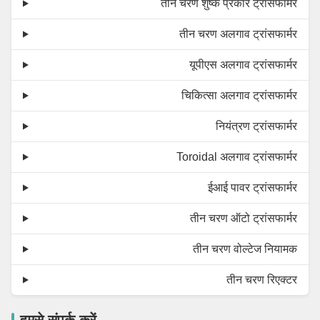
तीन चरण शुष्क प्रकार ट्रांसफार्मर
तीन चरण अलगाव ट्रांसफार्मर
यूपीएस अलगाव ट्रांसफार्मर
चिकित्सा अलगाव ट्रांसफार्मर
नियंत्रण ट्रांसफार्मर
Toroidal अलगाव ट्रांसफार्मर
ईआई पावर ट्रांसफार्मर
तीन चरण ऑटो ट्रांसफार्मर
तीन चरण वोल्टेज नियामक
तीन चरण रिएक्टर
हमसे संपर्क करें