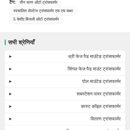
टैग:
तीन चरण ऑटो ट्रांसफार्मर
स्वचालित वोल्टेज ट्रांसफार्मर एफ एच कक्षा
5 केवीए बिजली ऑटो ट्रांसफार्मर
सभी श्रेणियाँ
थ्री फेज पैड माउंटेड ट्रांसफार्मर
सिंगल फेज पैड माउंट ट्रांसफार्मर
पोल माउंटेड ट्रांसफार्मर
सबस्टेशन पावर ट्रांसफार्मर
कास्ट कॉइल ट्रांसफार्मर
वितरण ट्रांसफार्मर