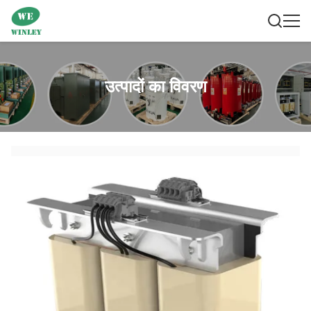
उत्पादों का विवरण