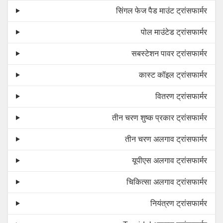
सिंगल फेज पैड माउंट ट्रांसफार्मर
पोल माउंटेड ट्रांसफार्मर
सबस्टेशन पावर ट्रांसफार्मर
कास्ट कॉइल ट्रांसफार्मर
वितरण ट्रांसफार्मर
तीन चरण शुष्क प्रकार ट्रांसफार्मर
तीन चरण अलगाव ट्रांसफार्मर
यूपीएस अलगाव ट्रांसफार्मर
चिकित्सा अलगाव ट्रांसफार्मर
नियंत्रण ट्रांसफार्मर