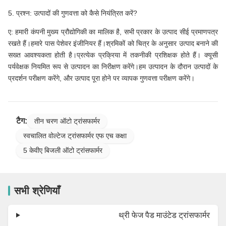
5. प्रश्न: उत्पादों की गुणवत्ता को कैसे नियंत्रित करें?
ए: हमारी कंपनी मुख्य प्रौद्योगिकी का मालिक है, सभी प्रकार के उत्पाद सीई प्रमाणपत्र
रखते हैं।हमारे पास पेशेवर इंजीनियर हैं।श्रमिकों को चित्र के अनुसार उत्पाद बनाने की
सख्त आवश्यकता होती है।प्रत्येक प्रक्रिया में तकनीकी प्रशिक्षक होते हैं। क्यूसी
पर्यवेक्षक नियमित रूप से उत्पादन का निरीक्षण करेंगे।हम उत्पादन के दौरान उत्पादों के
प्रदर्शन परीक्षण करेंगे, और उत्पाद पूरा होने पर व्यापक गुणवत्ता परीक्षण करेंगे।
टैग:
तीन चरण ऑटो ट्रांसफार्मर
स्वचालित वोल्टेज ट्रांसफार्मर एफ एच कक्षा
5 केवीए बिजली ऑटो ट्रांसफार्मर
सभी श्रेणियाँ
थ्री फेज पैड माउंटेड ट्रांसफार्मर