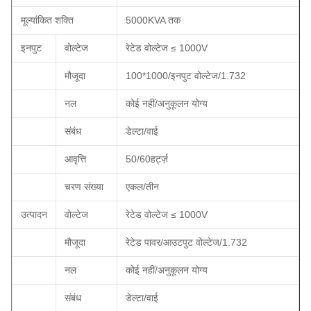
मूल्यांकित शक्ति
5000KVA तक
इनपुट
वोल्टेज
रेटेड वोल्टेज ≤ 1000V
मौजूदा
100*1000/इनपुट वोल्टेज/1.732
नल
कोई नहीं/अनुकूलन योग्य
संबंध
डेल्टा/वाई
आवृत्ति
50/60हर्ट्ज़
चरण संख्या
एकल/तीन
उत्पादन
वोल्टेज
रेटेड वोल्टेज ≤ 1000V
मौजूदा
रेटेड पावर/आउटपुट वोल्टेज/1.732
नल
कोई नहीं/अनुकूलन योग्य
संबंध
डेल्टा/वाई