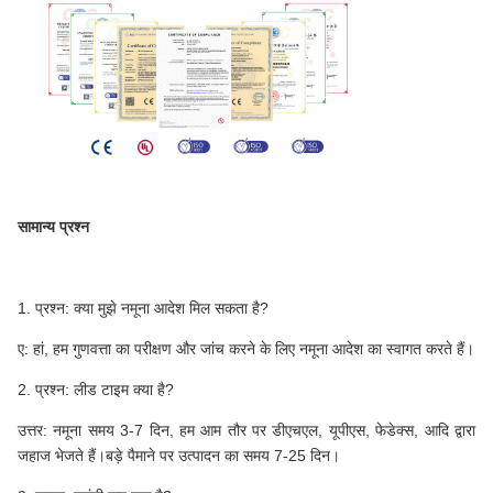
सामान्य प्रश्न
1. प्रश्न: क्या मुझे नमूना आदेश मिल सकता है?
ए: हां, हम गुणवत्ता का परीक्षण और जांच करने के लिए नमूना आदेश का स्वागत करते हैं।
2. प्रश्न: लीड टाइम क्या है?
उत्तर: नमूना समय 3-7 दिन, हम आम तौर पर डीएचएल, यूपीएस, फेडेक्स, आदि द्वारा
जहाज भेजते हैं।बड़े पैमाने पर उत्पादन का समय 7-25 दिन।