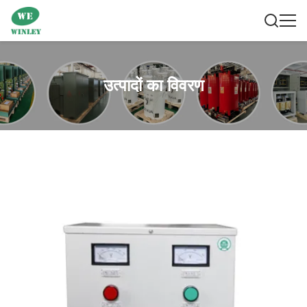
उत्पादों का विवरण