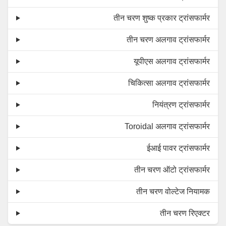
तीन चरण शुष्क प्रकार ट्रांसफार्मर
तीन चरण अलगाव ट्रांसफार्मर
यूपीएस अलगाव ट्रांसफार्मर
चिकित्सा अलगाव ट्रांसफार्मर
नियंत्रण ट्रांसफार्मर
Toroidal अलगाव ट्रांसफार्मर
ईआई पावर ट्रांसफार्मर
तीन चरण ऑटो ट्रांसफार्मर
तीन चरण वोल्टेज नियामक
तीन चरण रिएक्टर