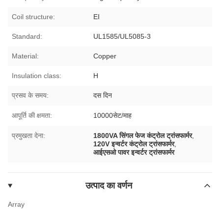
Coil structure:
EI
Standard:
UL1585/UL5085-3
Material:
Copper
Insulation class:
H
प्रसव के समय:
दस दिन
आपूर्ति की क्षमता:
10000सेट/माह
प्रमुखता देना:
1800VA सिंगल फेज कंट्रोल ट्रांसफार्मर
,
120V इन्वर्टर कंट्रोल ट्रांसफार्मर
,
आईएसओ पावर इन्वर्टर ट्रांसफार्मर
उत्पाद का वर्णन
Array