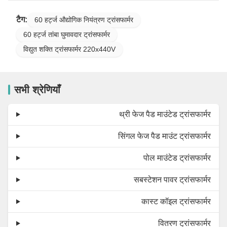
टैग:
60 हर्ट्ज औद्योगिक नियंत्रण ट्रांसफार्मर
60 हर्ट्ज तांबा घुमावदार ट्रांसफार्मर
विद्युत शक्ति ट्रांसफार्मर 220x440V
सभी श्रेणियाँ
थ्री फेज पैड माउंटेड ट्रांसफार्मर
सिंगल फेज पैड माउंट ट्रांसफार्मर
पोल माउंटेड ट्रांसफार्मर
सबस्टेशन पावर ट्रांसफार्मर
कास्ट कॉइल ट्रांसफार्मर
वितरण ट्रांसफार्मर