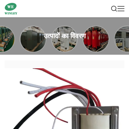
उत्पादों का विवरण