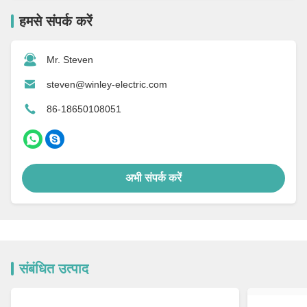
हमसे संपर्क करें
Mr. Steven
steven@winley-electric.com
86-18650108051
अभी संपर्क करें
संबंधित उत्पाद