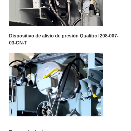
Dispositivo de alivio de presión Qualitrol 208-007-
03-CN-T