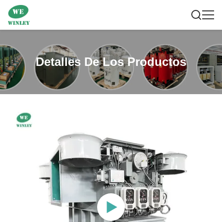
Detalles De Los Productos