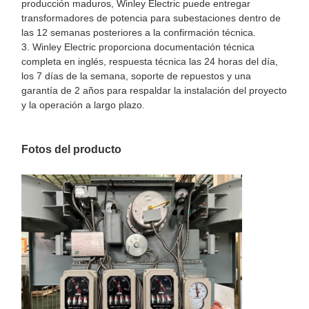
producción maduros, Winley Electric puede entregar
transformadores de potencia para subestaciones dentro de
las 12 semanas posteriores a la confirmación técnica.
3. Winley Electric proporciona documentación técnica
completa en inglés, respuesta técnica las 24 horas del día,
los 7 días de la semana, soporte de repuestos y una
garantía de 2 años para respaldar la instalación del proyecto
y la operación a largo plazo.
Fotos del producto