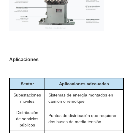
Aplicaciones
Sector
Aplicaciones adecuadas
Subestaciones
Sistemas de energía montados en
móviles
camión o remolque
Distribución
Puntos de distribución que requieren
de servicios
dos buses de media tensión
públicos