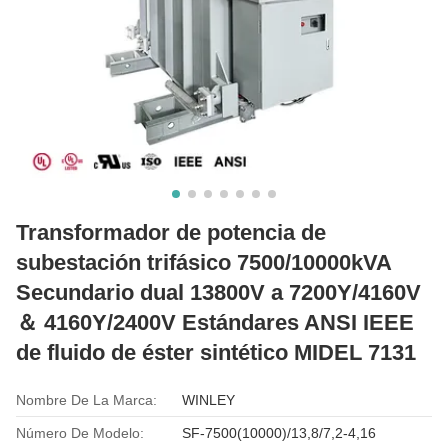
Transformador de potencia de
subestación trifásico 7500/10000kVA
Secundario dual 13800V a 7200Y/4160V
＆ 4160Y/2400V Estándares ANSI IEEE
de fluido de éster sintético MIDEL 7131
Nombre De La Marca:
WINLEY
Número De Modelo:
SF-7500(10000)/13,8/7,2-4,16