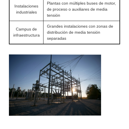
Plantas con múltiples buses de motor,
Instalaciones
de proceso o auxiliares de media
industriales
tensión
Grandes instalaciones con zonas de
Campus de
distribución de media tensión
infraestructura
separadas