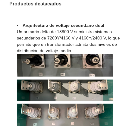
Productos destacados
Arquitectura de voltaje secundario dual
Un primario delta de 13800 V suministra sistemas
secundarios de 7200Y/4160 V y 4160Y/2400 V, lo que
permite que un transformador admita dos niveles de
distribución de voltaje medio.