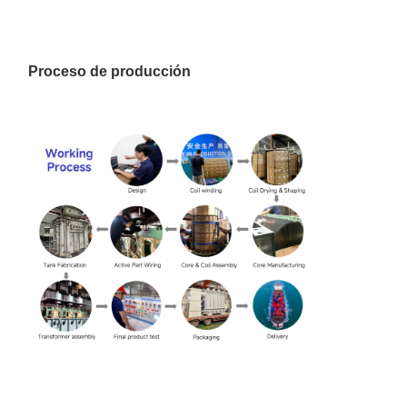
Proceso de producción