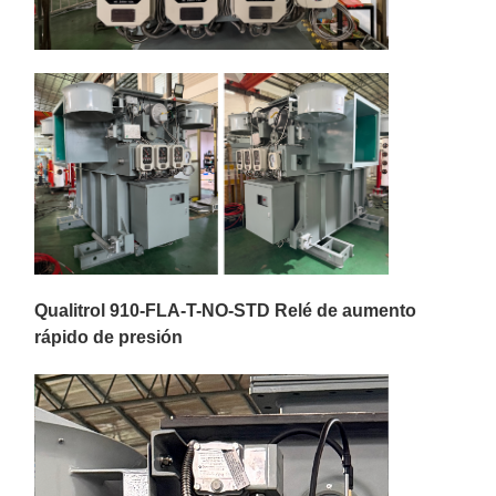
Qualitrol 910-FLA-T-NO-STD Relé de aumento
rápido de presión