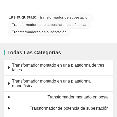
Las etiquetas:
transformador de subestación
Transformadores de subestaciones eléctricas
Transformadores en subestación
Todas Las Categorías
Transformador montado en una plataforma de tres
fases
Transformador montado en una plataforma
monofásica
Transformador montado en poste
Transformador de potencia de subestación