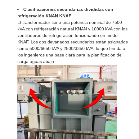
Clasificaciones secundarias divididas con
refrigeración KNAN KNAF
El transformador tiene una potencia nominal de 7500
kVA con refrigeración natural KNAN y 10000 kVA con los
ventiladores de refrigeración funcionando en modo
KNAF. Los dos devanados secundarios están asignados
como 5000/6650 kVA y 2500/3350 kVA, lo que brinda a
los ingenieros una base clara para la planificación de
carga aguas abajo.