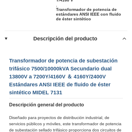
,
Transformador de potencia de
estándares ANSI IEEE con fluido
de éster sintético
Descripción del producto
Transformador de potencia de subestación
trifásico 7500/10000kVA Secundario dual
13800V a 7200Y/4160V ＆ 4160Y/2400V
Estándares ANSI IEEE de fluido de éster
sintético MIDEL 7131
Descripción general del producto
Diseñado para proyectos de distribución industrial, de
servicios públicos y móviles, este transformador de potencia
de subestación sellado trifásico proporciona dos circuitos de