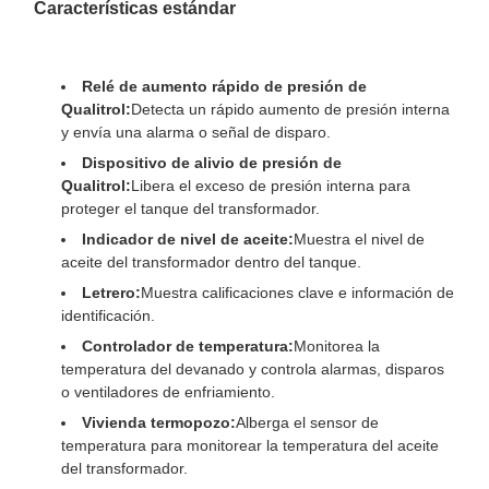
Características estándar
Relé de aumento rápido de presión de
Qualitrol:
Detecta un rápido aumento de presión interna
y envía una alarma o señal de disparo.
Dispositivo de alivio de presión de
Qualitrol:
Libera el exceso de presión interna para
proteger el tanque del transformador.
Indicador de nivel de aceite:
Muestra el nivel de
aceite del transformador dentro del tanque.
Letrero:
Muestra calificaciones clave e información de
identificación.
Controlador de temperatura:
Monitorea la
temperatura del devanado y controla alarmas, disparos
o ventiladores de enfriamiento.
Vivienda termopozo:
Alberga el sensor de
temperatura para monitorear la temperatura del aceite
del transformador.