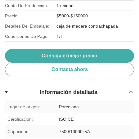
Cuota De Producción:
1 unidad
Precio:
$5000-$150000
Detalles Del Embalaje:
caja de madera contrachapada
Condiciones De Pago:
T/T
Consiga el mejor precio
Contacta ahora
Información detallada
Lugar de origen:
Porcelana
Certificación:
ISO CE
Capacidad:
7500/10000kVA