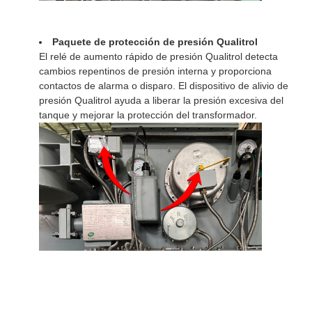
Paquete de protección de presión Qualitrol
El relé de aumento rápido de presión Qualitrol detecta
cambios repentinos de presión interna y proporciona
contactos de alarma o disparo. El dispositivo de alivio de
presión Qualitrol ayuda a liberar la presión excesiva del
tanque y mejorar la protección del transformador.