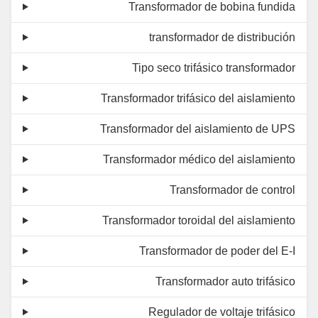
Transformador de bobina fundida
transformador de distribución
Tipo seco trifásico transformador
Transformador trifásico del aislamiento
Transformador del aislamiento de UPS
Transformador médico del aislamiento
Transformador de control
Transformador toroidal del aislamiento
Transformador de poder del E-I
Transformador auto trifásico
Regulador de voltaje trifásico