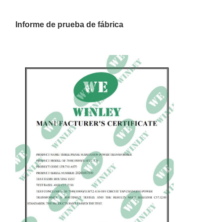
Informe de prueba de fábrica