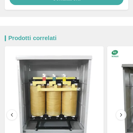
Prodotti correlati