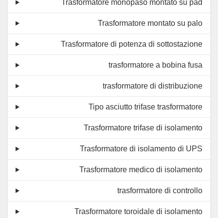
Trasformatore monopaso montato su pad
Trasformatore montato su palo
Trasformatore di potenza di sottostazione
trasformatore a bobina fusa
trasformatore di distribuzione
Tipo asciutto trifase trasformatore
Trasformatore trifase di isolamento
Trasformatore di isolamento di UPS
Trasformatore medico di isolamento
trasformatore di controllo
Trasformatore toroidale di isolamento