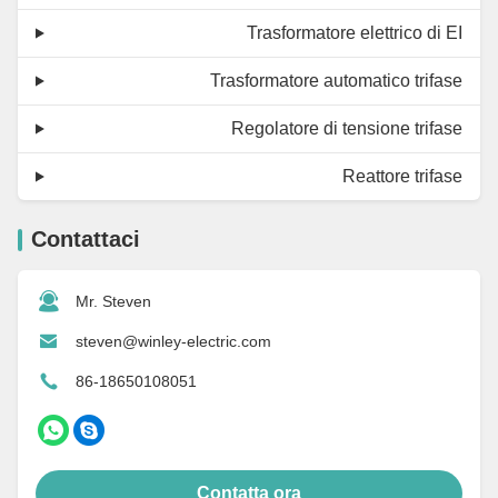
Trasformatore elettrico di EI
Trasformatore automatico trifase
Regolatore di tensione trifase
Reattore trifase
Contattaci
Mr. Steven
steven@winley-electric.com
86-18650108051
Contatta ora