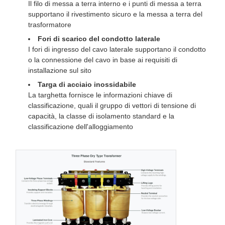
Il filo di messa a terra interno e i punti di messa a terra
supportano il rivestimento sicuro e la messa a terra del
trasformatore
Fori di scarico del condotto laterale
I fori di ingresso del cavo laterale supportano il condotto
o la connessione del cavo in base ai requisiti di
installazione sul sito
Targa di acciaio inossidabile
La targhetta fornisce le informazioni chiave di
classificazione, quali il gruppo di vettori di tensione di
capacità, la classe di isolamento standard e la
classificazione dell'alloggiamento