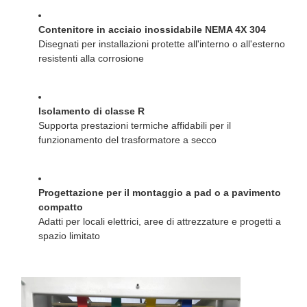
Contenitore in acciaio inossidabile NEMA 4X 304
Disegnati per installazioni protette all'interno o all'esterno
resistenti alla corrosione
Isolamento di classe R
Supporta prestazioni termiche affidabili per il
funzionamento del trasformatore a secco
Progettazione per il montaggio a pad o a pavimento
compatto
Adatti per locali elettrici, aree di attrezzature e progetti a
spazio limitato