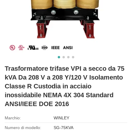
Trasformatore trifase VPI a secco da 75
kVA Da 208 V a 208 Y/120 V Isolamento
Classe R Custodia in acciaio
inossidabile NEMA 4X 304 Standard
ANSI/IEEE DOE 2016
Marchio:
WINLEY
Numero di modello:
SG-75KVA