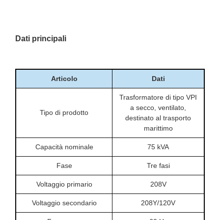
Dati principali
Articolo
Dati
Trasformatore di tipo VPI
a secco, ventilato,
Tipo di prodotto
destinato al trasporto
marittimo
Capacità nominale
75 kVA
Fase
Tre fasi
Voltaggio primario
208V
Voltaggio secondario
208Y/120V