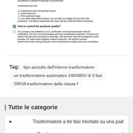
Tag:
tipo asciutto dell'interno trasformatore
un trasformatore automatico 240/480V di 3 fasi
20KVA trasformatore della classe f
Tutte le categorie
Trasformatore a tre fasi montato su una pad