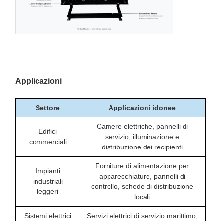
Applicazioni
Settore
Applicazioni idonee
Camere elettriche, pannelli di
Edifici
servizio, illuminazione e
commerciali
distribuzione dei recipienti
Forniture di alimentazione per
Impianti
apparecchiature, pannelli di
industriali
controllo, schede di distribuzione
leggeri
locali
Sistemi elettrici
Servizi elettrici di servizio marittimo,