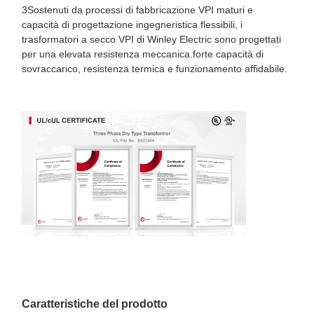
3Sostenuti da processi di fabbricazione VPI maturi e
capacità di progettazione ingegneristica flessibili, i
trasformatori a secco VPI di Winley Electric sono progettati
per una elevata resistenza meccanica.forte capacità di
sovraccarico, resistenza termica e funzionamento affidabile.
Caratteristiche del prodotto