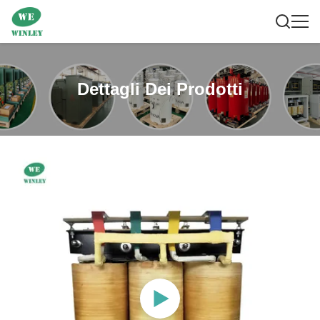
Dettagli Dei Prodotti