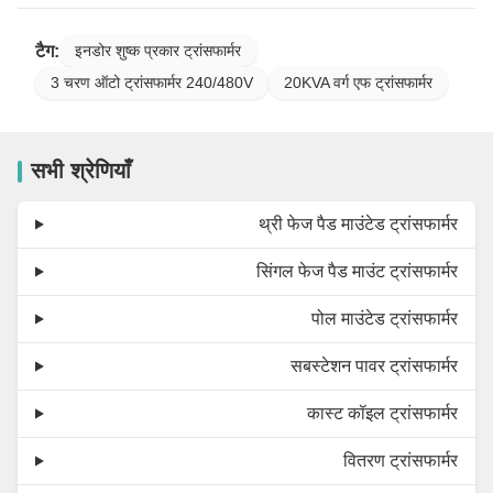
टैग:
इनडोर शुष्क प्रकार ट्रांसफार्मर
3 चरण ऑटो ट्रांसफार्मर 240/480V
20KVA वर्ग एफ ट्रांसफार्मर
सभी श्रेणियाँ
थ्री फेज पैड माउंटेड ट्रांसफार्मर
सिंगल फेज पैड माउंट ट्रांसफार्मर
पोल माउंटेड ट्रांसफार्मर
सबस्टेशन पावर ट्रांसफार्मर
कास्ट कॉइल ट्रांसफार्मर
वितरण ट्रांसफार्मर