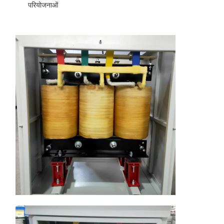
परियोजनाओं