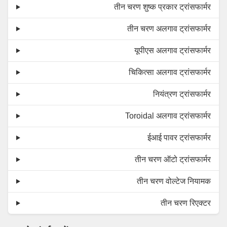
तीन चरण शुष्क प्रकार ट्रांसफार्मर
तीन चरण अलगाव ट्रांसफार्मर
यूपीएस अलगाव ट्रांसफार्मर
चिकित्सा अलगाव ट्रांसफार्मर
नियंत्रण ट्रांसफार्मर
Toroidal अलगाव ट्रांसफार्मर
ईआई पावर ट्रांसफार्मर
तीन चरण ऑटो ट्रांसफार्मर
तीन चरण वोल्टेज नियामक
तीन चरण रिएक्टर