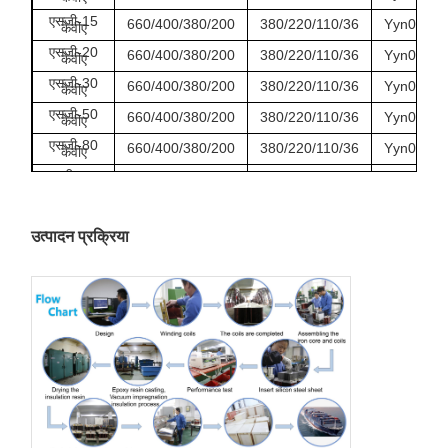
एसजी-15
660/400/380/200
380/220/110/36
Yyn0/Y/d/
केवीए
एसजी-20
660/400/380/200
380/220/110/36
Yyn0/Y/d/
केवीए
एसजी-30
660/400/380/200
380/220/110/36
Yyn0/Y/d/
केवीए
एसजी-50
660/400/380/200
380/220/110/36
Yyn0/Y/d/
केवीए
एसजी-80
660/400/380/200
380/220/110/36
Yyn0/Y/d/
केवीए
एसजी-100
660/400/380/200
380/220/110/36
Yyn0/Y/d/
केवीए
उत्पादन प्रक्रिया