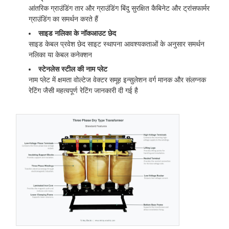
आंतरिक ग्राउंडिंग तार और ग्राउंडिंग बिंदु सुरक्षित कैबिनेट और ट्रांसफार्मर
ग्राउंडिंग का समर्थन करते हैं
साइड नलिका के नॉकआउट छेद
साइड केबल प्रवेश छेद साइट स्थापना आवश्यकताओं के अनुसार समर्थन
नलिका या केबल कनेक्शन
स्टेनलेस स्टील की नाम प्लेट
नाम प्लेट में क्षमता वोल्टेज वेक्टर समूह इन्सुलेशन वर्ग मानक और संलग्नक
रेटिंग जैसी महत्वपूर्ण रेटिंग जानकारी दी गई है