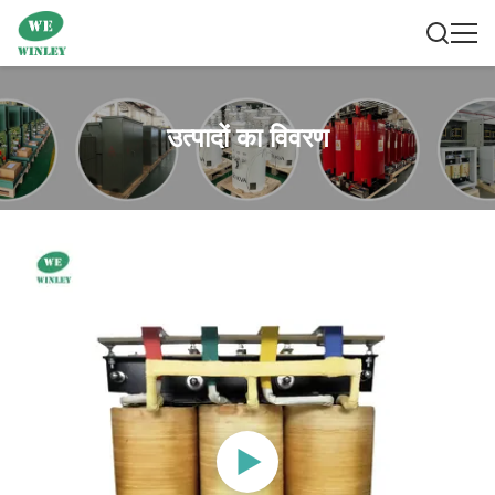
उत्पादों का विवरण