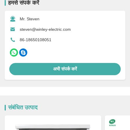
हमसे संपर्क करें
Mr. Steven
steven@winley-electric.com
86-18650108051
अभी संपर्क करें
संबंधित उत्पाद