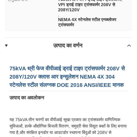
VPI ड्राई टाइप ट्रांसफार्मर 208V से
208Y/120V
,
NEMA 4X स्टेनलेस स्टील एनक्लोजर
ट्रांसफार्मर
उत्पाद का वर्णन
75kVA थ्री फेज वीपीआई ड्राई टाइप ट्रांसफार्मर 208V से
208Y/120V क्लास आर इन्सुलेशन NEMA 4X 304
स्टेनलेस स्टील संलग्नक DOE 2016 ANSI/IEEE मानक
उत्पाद का अवलोकन
यह 75kVA तीन चरणों का वीपीआई सूखा प्रकार का ट्रांसफार्मर वाणिज्यिक
सुविधाओं, हल्के औद्योगिक बिजली वितरण, समुद्री सेवा विद्युत कक्षों के लिए बनाया
गया है,और संरक्षित इनडोर या आउटडोर स्थापना बिंदुओं को 208V से