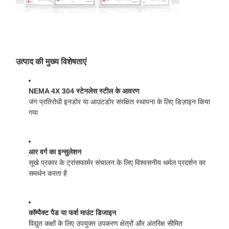
उत्पाद की मुख्य विशेषताएं
NEMA 4X 304 स्टेनलेस स्टील के आवरण
जंग प्रतिरोधी इनडोर या आउटडोर संरक्षित स्थापना के लिए डिज़ाइन किया
गया
आर वर्ग का इन्सुलेशन
सूखे प्रकार के ट्रांसफार्मर संचालन के लिए विश्वसनीय थर्मल प्रदर्शन का
समर्थन करता है
कॉम्पैक्ट पैड या फर्श माउंट डिजाइन
विद्युत कक्षों के लिए उपयुक्त उपकरण क्षेत्रों और अंतरिक्ष सीमित