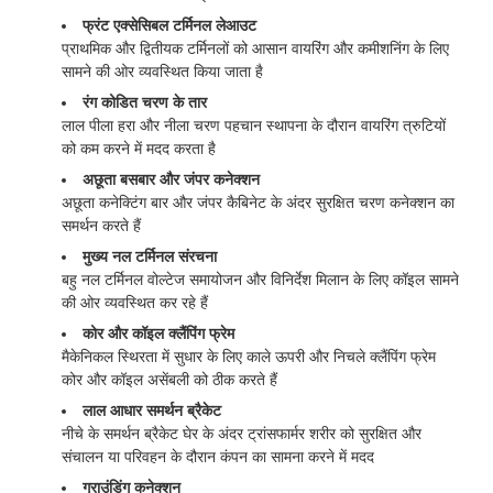
फ्रंट एक्सेसिबल टर्मिनल लेआउट
प्राथमिक और द्वितीयक टर्मिनलों को आसान वायरिंग और कमीशनिंग के लिए
सामने की ओर व्यवस्थित किया जाता है
रंग कोडित चरण के तार
लाल पीला हरा और नीला चरण पहचान स्थापना के दौरान वायरिंग त्रुटियों
को कम करने में मदद करता है
अछूता बसबार और जंपर कनेक्शन
अछूता कनेक्टिंग बार और जंपर कैबिनेट के अंदर सुरक्षित चरण कनेक्शन का
समर्थन करते हैं
मुख्य नल टर्मिनल संरचना
बहु नल टर्मिनल वोल्टेज समायोजन और विनिर्देश मिलान के लिए कॉइल सामने
की ओर व्यवस्थित कर रहे हैं
कोर और कॉइल क्लैंपिंग फ्रेम
मैकेनिकल स्थिरता में सुधार के लिए काले ऊपरी और निचले क्लैंपिंग फ्रेम
कोर और कॉइल असेंबली को ठीक करते हैं
लाल आधार समर्थन ब्रैकेट
नीचे के समर्थन ब्रैकेट घेर के अंदर ट्रांसफार्मर शरीर को सुरक्षित और
संचालन या परिवहन के दौरान कंपन का सामना करने में मदद
ग्राउंडिंग कनेक्शन