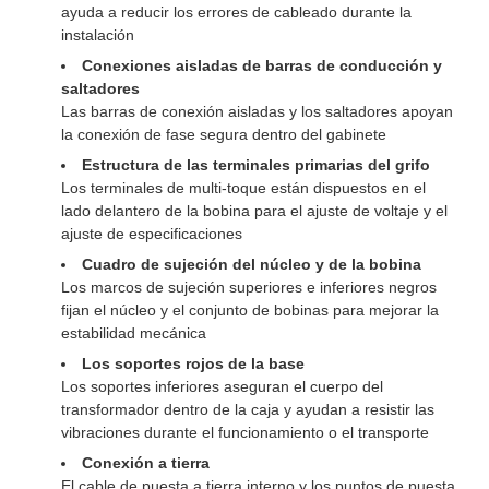
ayuda a reducir los errores de cableado durante la
instalación
Conexiones aisladas de barras de conducción y
saltadores
Las barras de conexión aisladas y los saltadores apoyan
la conexión de fase segura dentro del gabinete
Estructura de las terminales primarias del grifo
Los terminales de multi-toque están dispuestos en el
lado delantero de la bobina para el ajuste de voltaje y el
ajuste de especificaciones
Cuadro de sujeción del núcleo y de la bobina
Los marcos de sujeción superiores e inferiores negros
fijan el núcleo y el conjunto de bobinas para mejorar la
estabilidad mecánica
Los soportes rojos de la base
Los soportes inferiores aseguran el cuerpo del
transformador dentro de la caja y ayudan a resistir las
vibraciones durante el funcionamiento o el transporte
Conexión a tierra
El cable de puesta a tierra interno y los puntos de puesta