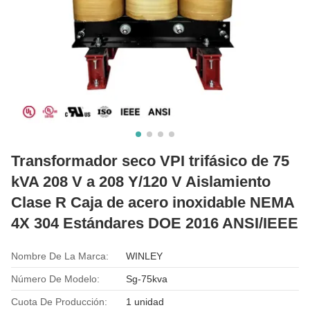
Transformador seco VPI trifásico de 75
kVA 208 V a 208 Y/120 V Aislamiento
Clase R Caja de acero inoxidable NEMA
4X 304 Estándares DOE 2016 ANSI/IEEE
Nombre De La Marca:
WINLEY
Número De Modelo:
Sg-75kva
Cuota De Producción:
1 unidad