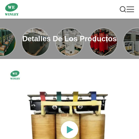
Detalles De Los Productos