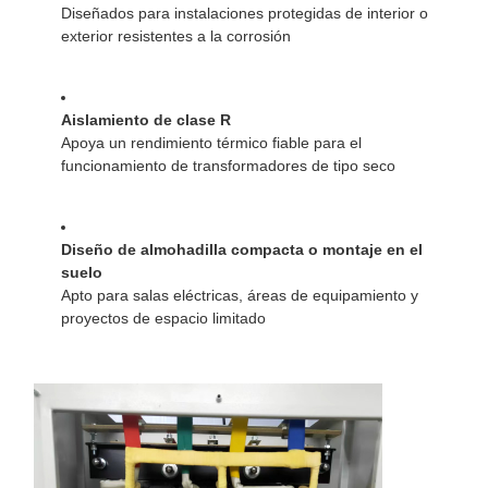
Diseñados para instalaciones protegidas de interior o
exterior resistentes a la corrosión
Aislamiento de clase R
Apoya un rendimiento térmico fiable para el
funcionamiento de transformadores de tipo seco
Diseño de almohadilla compacta o montaje en el
suelo
Apto para salas eléctricas, áreas de equipamiento y
proyectos de espacio limitado