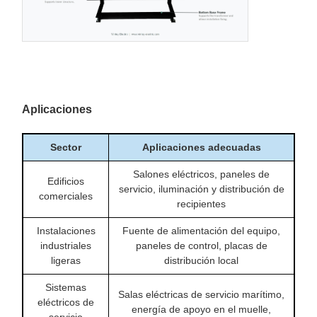
Aplicaciones
Sector
Aplicaciones adecuadas
Salones eléctricos, paneles de
Edificios
servicio, iluminación y distribución de
comerciales
recipientes
Instalaciones
Fuente de alimentación del equipo,
industriales
paneles de control, placas de
ligeras
distribución local
Sistemas
Salas eléctricas de servicio marítimo,
eléctricos de
energía de apoyo en el muelle,
servicio