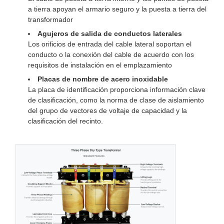
a tierra apoyan el armario seguro y la puesta a tierra del
transformador
Agujeros de salida de conductos laterales
Los orificios de entrada del cable lateral soportan el
conducto o la conexión del cable de acuerdo con los
requisitos de instalación en el emplazamiento
Placas de nombre de acero inoxidable
La placa de identificación proporciona información clave
de clasificación, como la norma de clase de aislamiento
del grupo de vectores de voltaje de capacidad y la
clasificación del recinto.