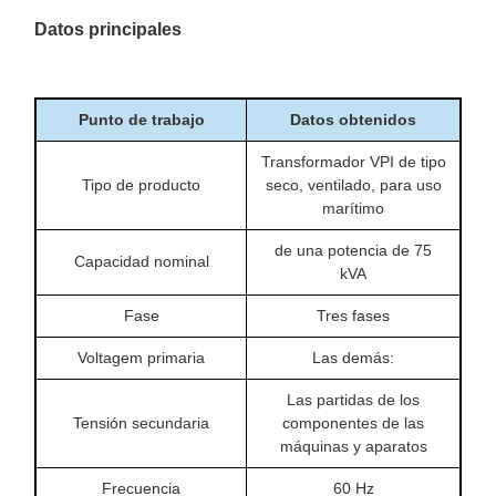
Datos principales
Punto de trabajo
Datos obtenidos
Transformador VPI de tipo
Tipo de producto
seco, ventilado, para uso
marítimo
de una potencia de 75
Capacidad nominal
kVA
Fase
Tres fases
Voltagem primaria
Las demás:
Las partidas de los
Tensión secundaria
componentes de las
máquinas y aparatos
Frecuencia
60 Hz