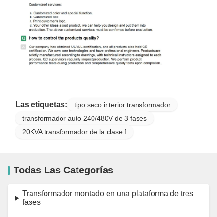
Las etiquetas:
tipo seco interior transformador
transformador auto 240/480V de 3 fases
20KVA transformador de la clase f
Todas Las Categorías
Transformador montado en una plataforma de tres
fases