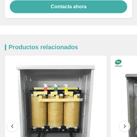
Contacta ahora
Productos relacionados