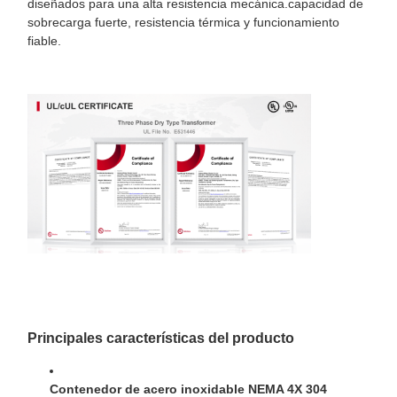
diseñados para una alta resistencia mecánica.capacidad de
sobrecarga fuerte, resistencia térmica y funcionamiento
fiable.
Principales características del producto
Contenedor de acero inoxidable NEMA 4X 304