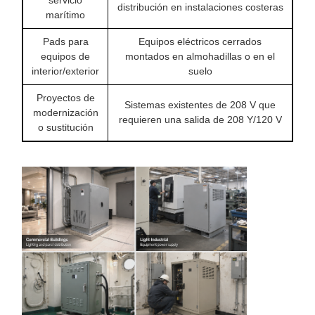
distribución en instalaciones costeras
marítimo
Pads para
Equipos eléctricos cerrados
equipos de
montados en almohadillas o en el
interior/exterior
suelo
Proyectos de
Sistemas existentes de 208 V que
modernización
requieren una salida de 208 Y/120 V
o sustitución