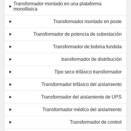
Transformador montado en una plataforma
monofásica
Transformador montado en poste
Transformador de potencia de subestación
Transformador de bobina fundida
transformador de distribución
Tipo seco trifásico transformador
Transformador trifásico del aislamiento
Transformador del aislamiento de UPS
Transformador médico del aislamiento
Transformador de control