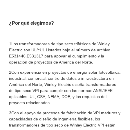
¿Por qué elegirnos?
1Los transformadores de tipo seco trifásicos de Winley
Electric son UL/cUL Listados bajo el número de archivo
E531446.E531317 para apoyar el cumplimiento y la
operación de proyectos de América del Norte.
2Con experiencia en proyectos de energía solar fotovoltaica,
industrial, comercial, centro de datos e infraestructura en
América del Norte, Winley Electric diseña transformadores
de tipo seco VPI para cumplir con las normas ANSI/IEEE
aplicables.,UL, CSA, NEMA, DOE, y los requisitos del
proyecto relacionados.
3Con el apoyo de procesos de fabricación de VPI maduros y
capacidades de diseño de ingeniería flexibles, los
transformadores de tipo seco de Winley Electric VPI están