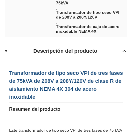
75kVA.
,
Transformador de tipo seco VPI
de 208V a 208Y/120V
,
Transformador de caja de acero
inoxidable NEMA 4X
Descripción del producto
Transformador de tipo seco VPI de tres fases
de 75kVA de 208V a 208Y/120V de clase R de
aislamiento NEMA 4X 304 de acero
inoxidable
Resumen del producto
Este transformador de tipo seco VPI de tres fases de 75 kVA