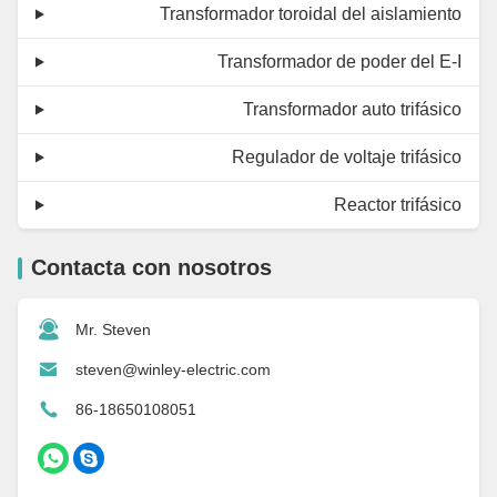
Transformador toroidal del aislamiento
Transformador de poder del E-I
Transformador auto trifásico
Regulador de voltaje trifásico
Reactor trifásico
Contacta con nosotros
Mr. Steven
steven@winley-electric.com
86-18650108051