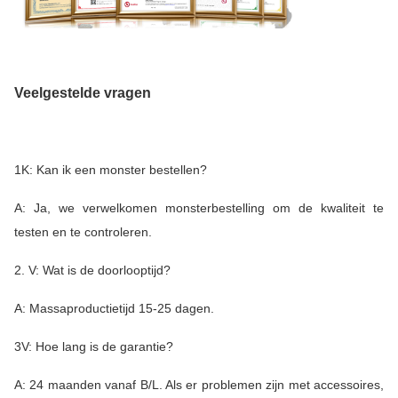
Veelgestelde vragen
1K: Kan ik een monster bestellen?
A: Ja, we verwelkomen monsterbestelling om de kwaliteit te
testen en te controleren.
2. V: Wat is de doorlooptijd?
A: Massaproductietijd 15-25 dagen.
3V: Hoe lang is de garantie?
A: 24 maanden vanaf B/L. Als er problemen zijn met accessoires,