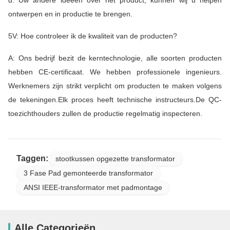
ontwerpen en in productie te brengen.
5V: Hoe controleer ik de kwaliteit van de producten?
A: Ons bedrijf bezit de kerntechnologie, alle soorten producten
hebben CE-certificaat. We hebben professionele ingenieurs.
Werknemers zijn strikt verplicht om producten te maken volgens
de tekeningen.Elk proces heeft technische instructeurs.De QC-
toezichthouders zullen de productie regelmatig inspecteren.
Taggen:
stootkussen opgezette transformator
3 Fase Pad gemonteerde transformator
ANSI IEEE-transformator met padmontage
Alle Categorieën