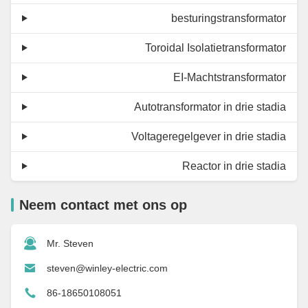
besturingstransformator
Toroidal Isolatietransformator
EI-Machtstransformator
Autotransformator in drie stadia
Voltageregelgever in drie stadia
Reactor in drie stadia
Neem contact met ons op
Mr. Steven
steven@winley-electric.com
86-18650108051