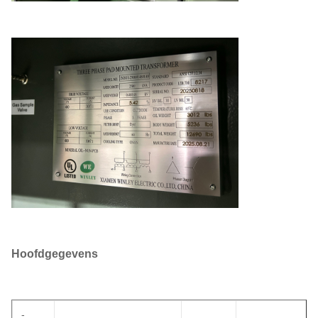
Hoofdgegevens
-