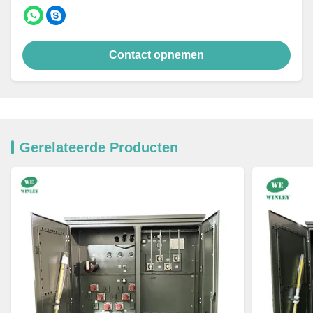
Contact opnemen
Gerelateerde Producten