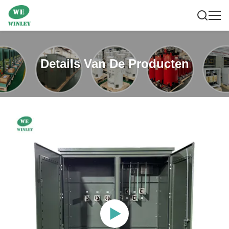
Details Van De Producten