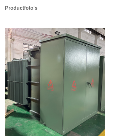
Productfoto's