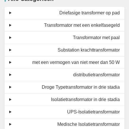
Driefasige transformer op pad
Transformator met een enkelfasegeld
Transformator met paal
Substation krachttransformator
met een vermogen van niet meer dan 50 W
distributietransformator
Droge Typetransformator in drie stadia
Isolatietransformator in drie stadia
UPS-Isolatietransformator
Medische Isolatietransformator