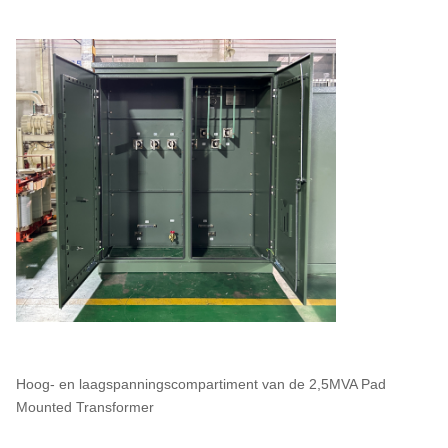
Hoog- en laagspanningscompartiment van de 2,5MVA Pad
Mounted Transformer