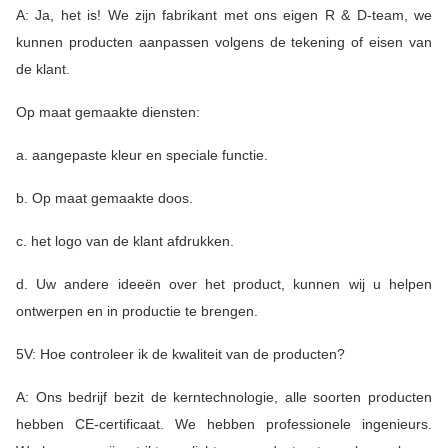
A: Ja, het is! We zijn fabrikant met ons eigen R & D-team, we
kunnen producten aanpassen volgens de tekening of eisen van
de klant.
Op maat gemaakte diensten:
a. aangepaste kleur en speciale functie.
b. Op maat gemaakte doos.
c. het logo van de klant afdrukken.
d. Uw andere ideeën over het product, kunnen wij u helpen
ontwerpen en in productie te brengen.
5V: Hoe controleer ik de kwaliteit van de producten?
A: Ons bedrijf bezit de kerntechnologie, alle soorten producten
hebben CE-certificaat. We hebben professionele ingenieurs.