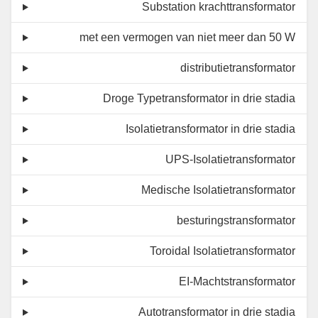
Substation krachttransformator
met een vermogen van niet meer dan 50 W
distributietransformator
Droge Typetransformator in drie stadia
Isolatietransformator in drie stadia
UPS-Isolatietransformator
Medische Isolatietransformator
besturingstransformator
Toroidal Isolatietransformator
EI-Machtstransformator
Autotransformator in drie stadia