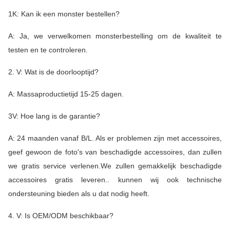
1K: Kan ik een monster bestellen?
A: Ja, we verwelkomen monsterbestelling om de kwaliteit te
testen en te controleren.
2. V: Wat is de doorlooptijd?
A: Massaproductietijd 15-25 dagen.
3V: Hoe lang is de garantie?
A: 24 maanden vanaf B/L. Als er problemen zijn met accessoires,
geef gewoon de foto's van beschadigde accessoires, dan zullen
we gratis service verlenen.We zullen gemakkelijk beschadigde
accessoires gratis leveren.. kunnen wij ook technische
ondersteuning bieden als u dat nodig heeft.
4. V: Is OEM/ODM beschikbaar?