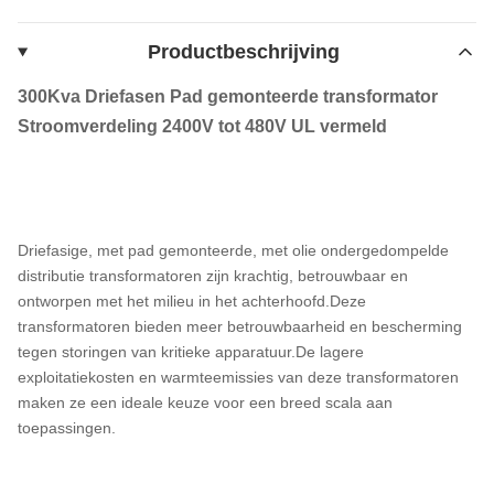
Productbeschrijving
300Kva Driefasen Pad gemonteerde transformator
Stroomverdeling 2400V tot 480V UL vermeld
Driefasige, met pad gemonteerde, met olie ondergedompelde
distributie transformatoren zijn krachtig, betrouwbaar en
ontworpen met het milieu in het achterhoofd.Deze
transformatoren bieden meer betrouwbaarheid en bescherming
tegen storingen van kritieke apparatuur.De lagere
exploitatiekosten en warmteemissies van deze transformatoren
maken ze een ideale keuze voor een breed scala aan
toepassingen.