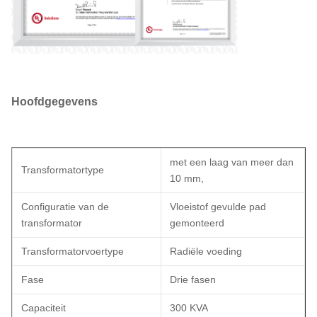
Hoofdgegevens
met een laag van meer dan
Transformatortype
10 mm,
Configuratie van de
Vloeistof gevulde pad
transformator
gemonteerd
Transformatorvoertype
Radiële voeding
Fase
Drie fasen
Capaciteit
300 KVA