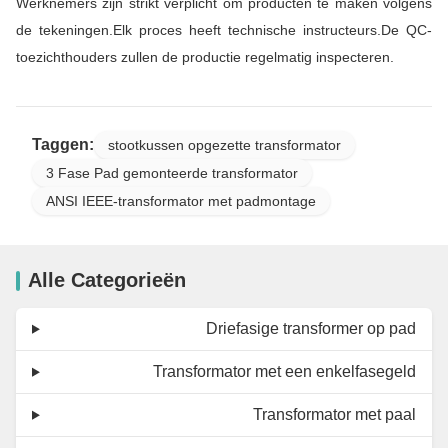
Werknemers zijn strikt verplicht om producten te maken volgens
de tekeningen.Elk proces heeft technische instructeurs.De QC-
toezichthouders zullen de productie regelmatig inspecteren.
Taggen:
stootkussen opgezette transformator
3 Fase Pad gemonteerde transformator
ANSI IEEE-transformator met padmontage
Alle Categorieën
Driefasige transformer op pad
Transformator met een enkelfasegeld
Transformator met paal