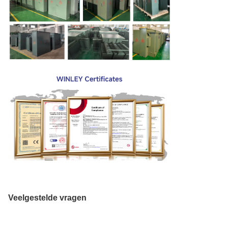
Veelgestelde vragen