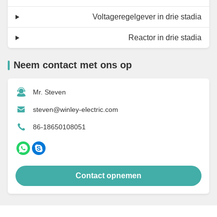
Voltageregelgever in drie stadia
Reactor in drie stadia
Neem contact met ons op
Mr. Steven
steven@winley-electric.com
86-18650108051
Contact opnemen