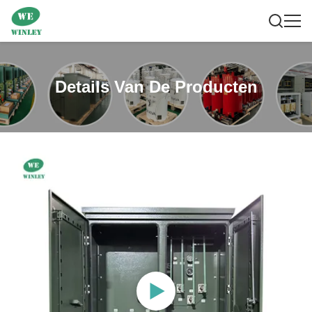
Details Van De Producten