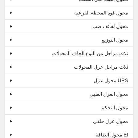
محول قوة المحطة الفرعية
محول لفائف صب
محول التوزيع
ثلاث مراحل من النوع الجاف المحولات
ثلاث مراحل عزل المحولات
محول عزل UPS
محول العزل الطبي
محول التحكم
محول عزل حلقي
محول الطاقة EI