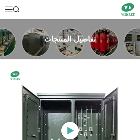
تفاصيل المنتجات