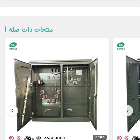
منتجات ذات صلة
VIDEO