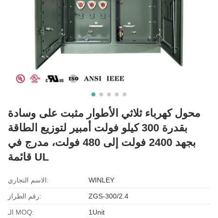
محول كهرباء ثلاثي الأطوار مثبت على وسادة
بقدرة 300 كيلو فولت أمبير لتوزيع الطاقة
بجهد 2400 فولت إلى 480 فولت، مدرج في
قائمة UL
WINLEY
الاسم التجاري:
ZGS-300/2.4
رقم الطراز:
1Unit
الـ MOQ: