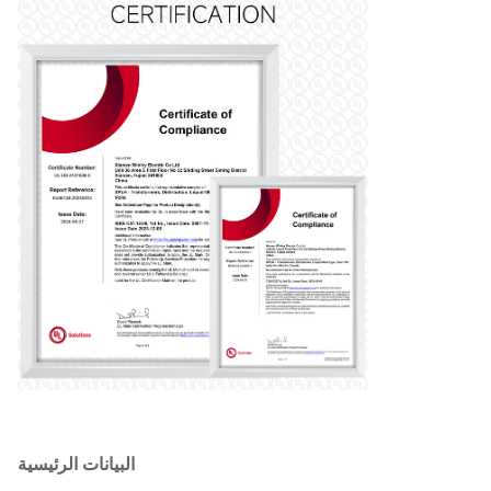
البيانات الرئيسية