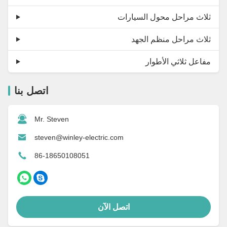
ثلاث مراحل محول السيارات
ثلاث مراحل منظم الجهد
مفاعل ثلاثي الأطوار
اتصل بنا
Mr. Steven
steven@winley-electric.com
86-18650108051
اتصل الآن